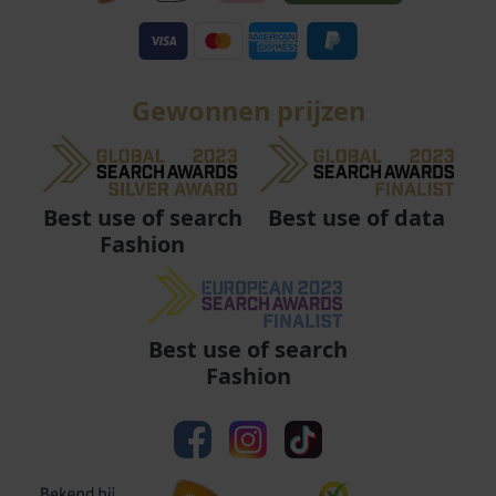
Gewonnen prijzen
Best use of data
Best use of search
Fashion
Best use of search
Fashion