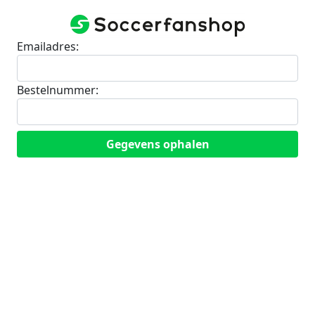
Emailadres:
Bestelnummer: