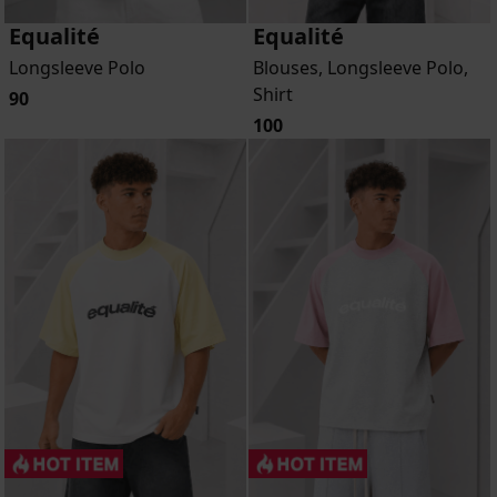
Equalité
Equalité
Longsleeve Polo
Blouses, Longsleeve Polo,
Shirt
90
100