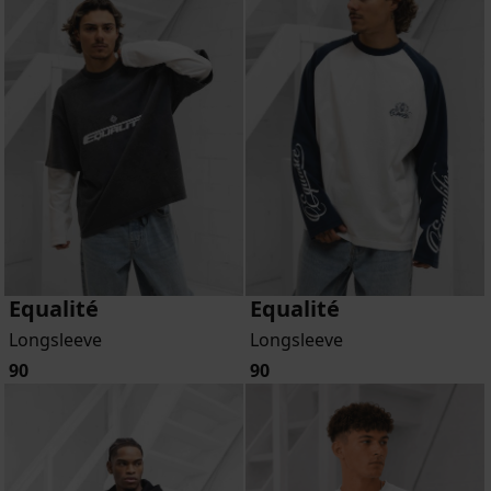
Equalité
Equalité
Longsleeve
Longsleeve
90
90