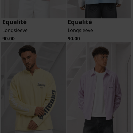
Equalité
Equalité
Longsleeve
Longsleeve
90.00
90.00