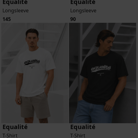
Equalité
Equalité
Longsleeve
Longsleeve
145
90
Equalité
Equalité
T-Shirt
T-Shirt