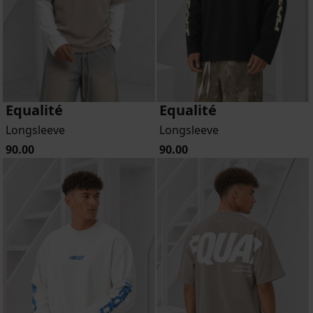
Equalité
Equalité
Longsleeve
Longsleeve
90.00
90.00