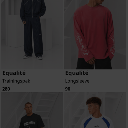
Equalité
Equalité
Trainingspak
Longsleeve
280
90