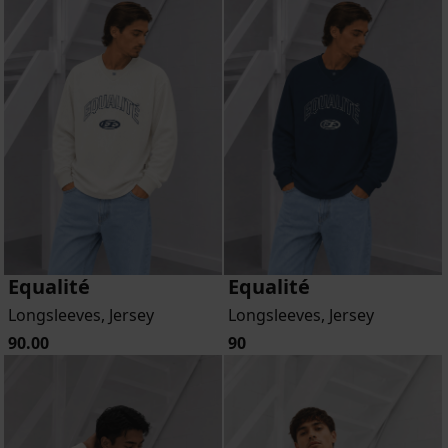
Equalité
Equalité
Longsleeves, Jersey
Longsleeves, Jersey
90.00
90