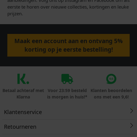
eerste te horen over nieuwe collecties, kortingen en leuke
prijzen.
Maak een account aan en ontvang 5%
korting op je eerste bestelling!
Betaal achteraf met
Voor 23:59 besteld
Klanten beoordelen
Klarna
is morgen in huis!*
ons met een 9,6!
Klantenservice
Retourneren