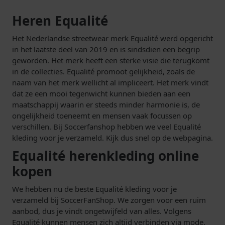
Heren Equalité
Het Nederlandse streetwear merk Equalité werd opgericht
in het laatste deel van 2019 en is sindsdien een begrip
geworden. Het merk heeft een sterke visie die terugkomt
in de collecties. Equalité promoot gelijkheid, zoals de
naam van het merk wellicht al impliceert. Het merk vindt
dat ze een mooi tegenwicht kunnen bieden aan een
maatschappij waarin er steeds minder harmonie is, de
ongelijkheid toeneemt en mensen vaak focussen op
verschillen. Bij Soccerfanshop hebben we veel Equalité
kleding voor je verzameld. Kijk dus snel op de webpagina.
Equalité herenkleding online
kopen
We hebben nu de beste Equalité kleding voor je
verzameld bij SoccerFanShop. We zorgen voor een ruim
aanbod, dus je vindt ongetwijfeld van alles. Volgens
Equalité kunnen mensen zich altijd verbinden via mode,