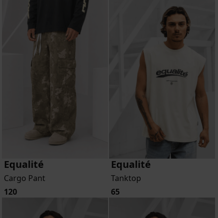
Equalité
Equalité
Cargo Pant
Tanktop
120
65