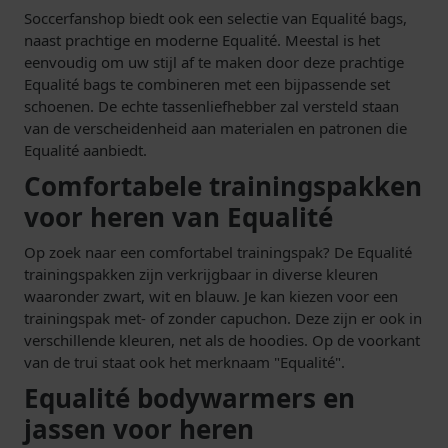
Soccerfanshop biedt ook een selectie van Equalité bags,
naast prachtige en moderne Equalité. Meestal is het
eenvoudig om uw stijl af te maken door deze prachtige
Equalité bags te combineren met een bijpassende set
schoenen. De echte tassenliefhebber zal versteld staan
van de verscheidenheid aan materialen en patronen die
Equalité aanbiedt.
Comfortabele trainingspakken
voor heren van Equalité
Op zoek naar een comfortabel trainingspak? De Equalité
trainingspakken zijn verkrijgbaar in diverse kleuren
waaronder zwart, wit en blauw. Je kan kiezen voor een
trainingspak met- of zonder capuchon. Deze zijn er ook in
verschillende kleuren, net als de hoodies. Op de voorkant
van de trui staat ook het merknaam "Equalité".
Equalité bodywarmers en
jassen voor heren