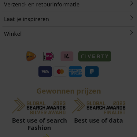
Verzend- en retourinformatie
Laat je inspireren
Winkel
Gewonnen prijzen
Best use of data
Best use of search
Fashion