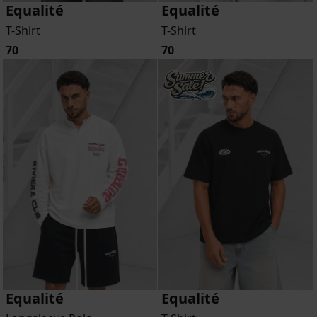
Equalité
Equalité
T-Shirt
T-Shirt
70
70
Equalité
Equalité