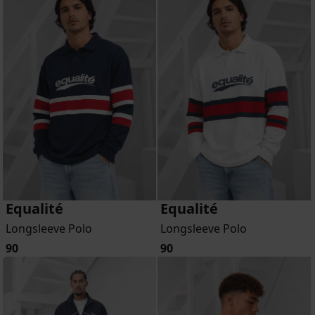
Equalité
Equalité
Longsleeve Polo
Longsleeve Polo
90
90