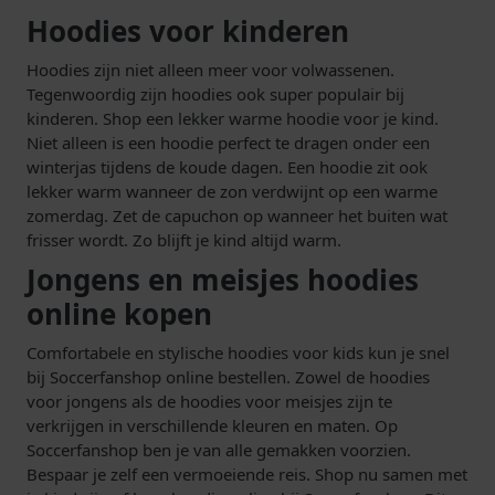
Hoodies voor kinderen
Hoodies zijn niet alleen meer voor volwassenen.
Tegenwoordig zijn hoodies ook super populair bij
kinderen. Shop een lekker warme hoodie voor je kind.
Niet alleen is een hoodie perfect te dragen onder een
winterjas tijdens de koude dagen. Een hoodie zit ook
lekker warm wanneer de zon verdwijnt op een warme
zomerdag. Zet de capuchon op wanneer het buiten wat
frisser wordt. Zo blijft je kind altijd warm.
Jongens en meisjes hoodies
online kopen
Comfortabele en stylische hoodies voor kids kun je snel
bij Soccerfanshop online bestellen. Zowel de hoodies
voor jongens als de hoodies voor meisjes zijn te
verkrijgen in verschillende kleuren en maten. Op
Soccerfanshop ben je van alle gemakken voorzien.
Bespaar je zelf een vermoeiende reis. Shop nu samen met