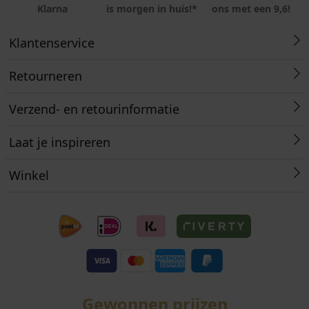
Klarna
is morgen in huis!*
ons met een 9,6!
Klantenservice
Retourneren
Verzend- en retourinformatie
Laat je inspireren
Winkel
Gewonnen prijzen