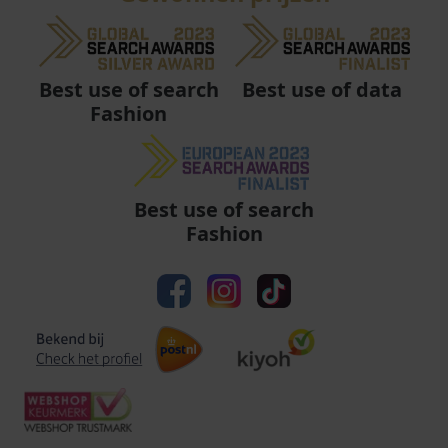
Best use of data
Best use of search
Fashion
Best use of search
Fashion