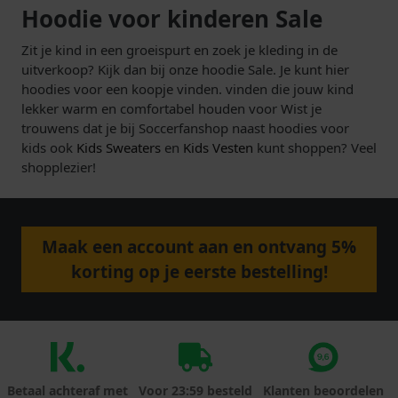
Hoodie voor kinderen Sale
Zit je kind in een groeispurt en zoek je kleding in de
uitverkoop? Kijk dan bij onze hoodie Sale. Je kunt hier
hoodies voor een koopje vinden. vinden die jouw kind
lekker warm en comfortabel houden voor Wist je
trouwens dat je bij Soccerfanshop naast hoodies voor
kids ook
Kids Sweaters
en
Kids Vesten
kunt shoppen? Veel
shopplezier!
Maak een account aan en ontvang 5%
korting op je eerste bestelling!
Betaal achteraf met
Voor 23:59 besteld
Klanten beoordelen