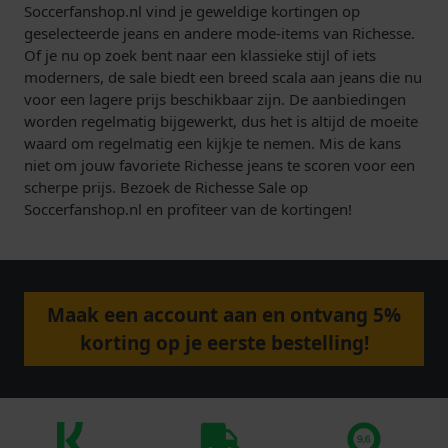
Soccerfanshop.nl vind je geweldige kortingen op
geselecteerde jeans en andere mode-items van Richesse.
Of je nu op zoek bent naar een klassieke stijl of iets
moderners, de sale biedt een breed scala aan jeans die nu
voor een lagere prijs beschikbaar zijn. De aanbiedingen
worden regelmatig bijgewerkt, dus het is altijd de moeite
waard om regelmatig een kijkje te nemen. Mis de kans
niet om jouw favoriete Richesse jeans te scoren voor een
scherpe prijs. Bezoek de Richesse Sale op
Soccerfanshop.nl en profiteer van de kortingen!
Maak een account aan en ontvang 5%
korting op je eerste bestelling!