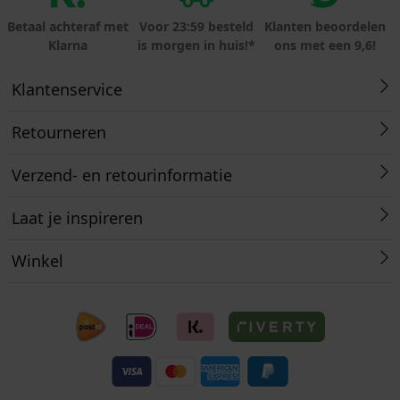
Betaal achteraf met
Voor 23:59 besteld
Klanten beoordelen
Klarna
is morgen in huis!*
ons met een 9,6!
Klantenservice
Retourneren
Verzend- en retourinformatie
Laat je inspireren
Winkel