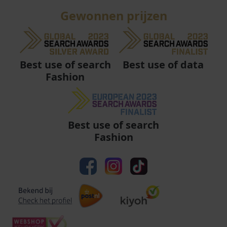
Gewonnen prijzen
Best use of data
Best use of search
Fashion
Best use of search
Fashion