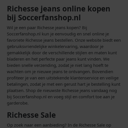
Richesse jeans online kopen
bij Soccerfanshop.nl
Wil je een paar Richesse jeans kopen? Bij
Soccerfanshop.nl kun je eenvoudig en snel online je
favoriete Richesse jeans bestellen. Onze website biedt een
gebruiksvriendelijke winkelervaring, waardoor je
gemakkelijk door de verschillende stijlen en maten kunt
bladeren en het perfecte paar jeans kunt vinden. We
bieden snelle verzending, zodat je niet lang hoeft te
wachten om je nieuwe jeans te ontvangen. Bovendien
profiteer je van een uitstekende klantenservice en veilige
betalingen, zodat je met een gerust hart je bestelling kunt
plaatsen. Shop de nieuwste Richesse jeans vandaag nog
bij Soccerfanshop.nl en voeg stijl en comfort toe aan je
garderobe.
Richesse Sale
Op zoek naar een aanbieding? In de Richesse Sale op