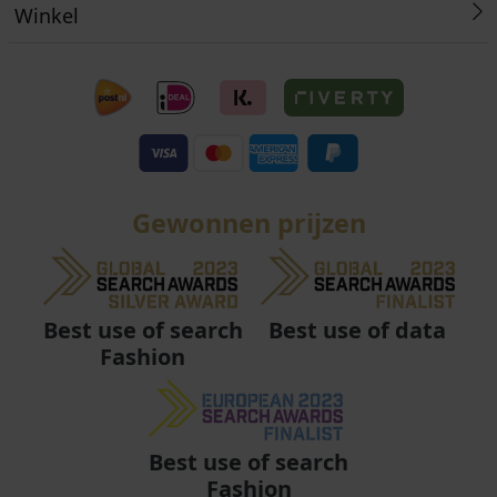
Winkel
Gewonnen prijzen
Best use of data
Best use of search
Fashion
Best use of search
Fashion