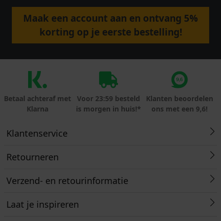
Maak een account aan en ontvang 5%
korting op je eerste bestelling!
Betaal achteraf met
Voor 23:59 besteld
Klanten beoordelen
Klarna
is morgen in huis!*
ons met een 9,6!
Klantenservice
Retourneren
Verzend- en retourinformatie
Laat je inspireren