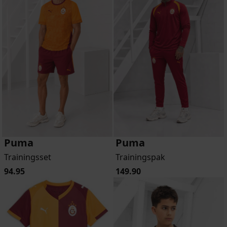
Puma
Puma
Trainingsset
Trainingspak
94.95
149.90