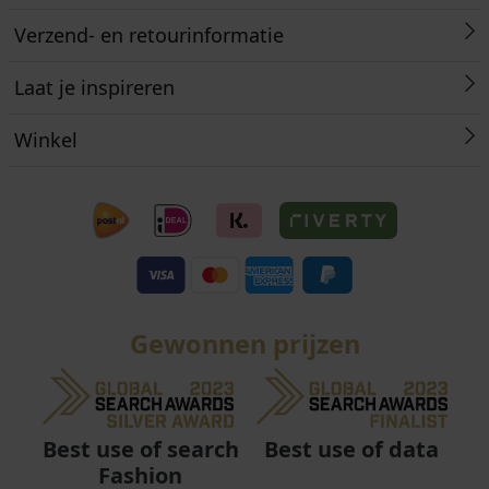
Verzend- en retourinformatie
Laat je inspireren
Winkel
Gewonnen prijzen
Best use of data
Best use of search
Fashion