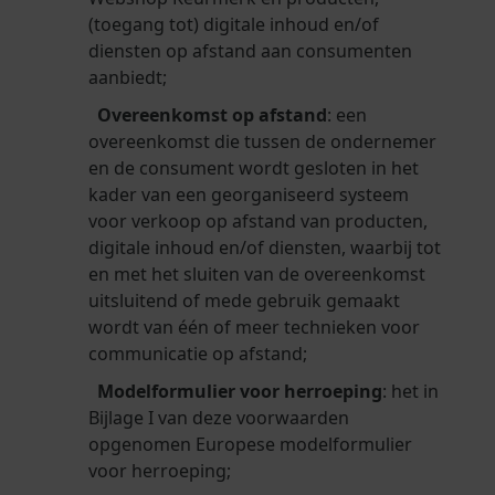
(toegang tot) digitale inhoud en/of
diensten op afstand aan consumenten
aanbiedt;
Overeenkomst op afstand
: een
overeenkomst die tussen de ondernemer
en de consument wordt gesloten in het
kader van een georganiseerd systeem
voor verkoop op afstand van producten,
digitale inhoud en/of diensten, waarbij tot
en met het sluiten van de overeenkomst
uitsluitend of mede gebruik gemaakt
wordt van één of meer technieken voor
communicatie op afstand;
Modelformulier voor herroeping
: het in
Bijlage I van deze voorwaarden
opgenomen Europese modelformulier
voor herroeping;