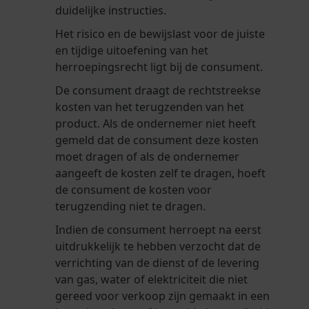
duidelijke instructies.
Het risico en de bewijslast voor de juiste
en tijdige uitoefening van het
herroepingsrecht ligt bij de consument.
De consument draagt de rechtstreekse
kosten van het terugzenden van het
product. Als de ondernemer niet heeft
gemeld dat de consument deze kosten
moet dragen of als de ondernemer
aangeeft de kosten zelf te dragen, hoeft
de consument de kosten voor
terugzending niet te dragen.
Indien de consument herroept na eerst
uitdrukkelijk te hebben verzocht dat de
verrichting van de dienst of de levering
van gas, water of elektriciteit die niet
gereed voor verkoop zijn gemaakt in een