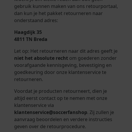
gebruik kunnen maken van ons retourportaal,
dan kun je het pakket retourneren naar
onderstaand adres:
Haagdijk 35
4811 TN Breda
Let op: Het retourneren naar dit adres geeft je
niet het absolute recht
om goederen zonder
voorafgaande kennisgeving, bevestiging en
goedkeuring door onze klantenservice te
retourneren.
Voordat je producten retourneert, dien je
altijd eerst contact op te nemen met onze
klantenservice via
klantenservice@soccerfanshop
. Zij zullen je
aanvraag beoordelen en verdere instructies
geven over de retourprocedure.