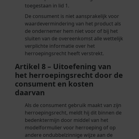
toegestaan in lid 1.
De consument is niet aansprakelijk voor
waardevermindering van het product als
de ondernemer hem niet voor of bij het
sluiten van de overeenkomst alle wettelijk
verplichte informatie over het
herroepingsrecht heeft verstrekt.
Artikel 8 – Uitoefening van
het herroepingsrecht door de
consument en kosten
daarvan
Als de consument gebruik maakt van zijn
herroepingsrecht, meldt hij dit binnen de
bedenktermijn door middel van het
modelformulier voor herroeping of op
andere ondubbelzinnige wijze aan de