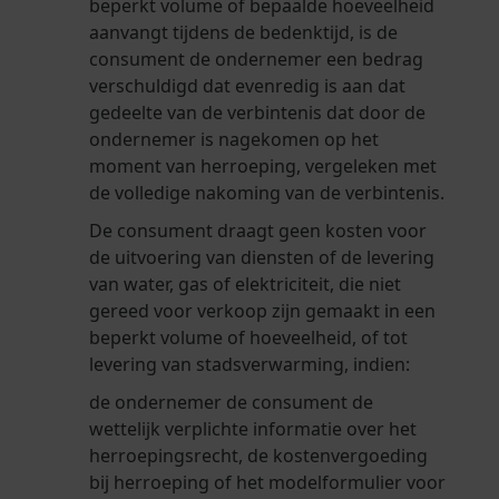
beperkt volume of bepaalde hoeveelheid
aanvangt tijdens de bedenktijd, is de
consument de ondernemer een bedrag
verschuldigd dat evenredig is aan dat
gedeelte van de verbintenis dat door de
ondernemer is nagekomen op het
moment van herroeping, vergeleken met
de volledige nakoming van de verbintenis.
De consument draagt geen kosten voor
de uitvoering van diensten of de levering
van water, gas of elektriciteit, die niet
gereed voor verkoop zijn gemaakt in een
beperkt volume of hoeveelheid, of tot
levering van stadsverwarming, indien:
de ondernemer de consument de
wettelijk verplichte informatie over het
herroepingsrecht, de kostenvergoeding
bij herroeping of het modelformulier voor