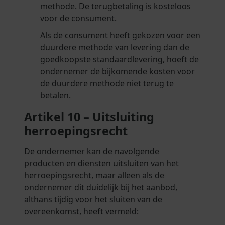
methode. De terugbetaling is kosteloos
voor de consument.
Als de consument heeft gekozen voor een
duurdere methode van levering dan de
goedkoopste standaardlevering, hoeft de
ondernemer de bijkomende kosten voor
de duurdere methode niet terug te
betalen.
Artikel 10 – Uitsluiting
herroepingsrecht
De ondernemer kan de navolgende
producten en diensten uitsluiten van het
herroepingsrecht, maar alleen als de
ondernemer dit duidelijk bij het aanbod,
althans tijdig voor het sluiten van de
overeenkomst, heeft vermeld: