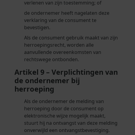
verlenen van zijn toestemming; of
de ondernemer heeft nagelaten deze
verklaring van de consument te
bevestigen.
Als de consument gebruik maakt van zijn
herroepingsrecht, worden alle
aanvullende overeenkomsten van
rechtswege ontbonden.
Artikel 9 – Verplichtingen van
de ondernemer bij
herroeping
Als de ondernemer de melding van
herroeping door de consument op
elektronische wijze mogelijk maakt,
stuurt hij na ontvangst van deze melding
onverwijld een ontvangstbevestiging.