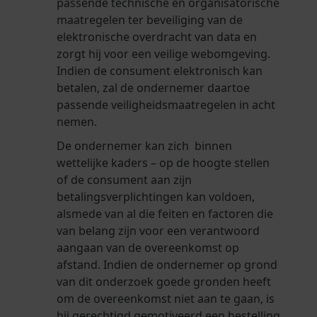
passende technische en organisatorische
maatregelen ter beveiliging van de
elektronische overdracht van data en
zorgt hij voor een veilige webomgeving.
Indien de consument elektronisch kan
betalen, zal de ondernemer daartoe
passende veiligheidsmaatregelen in acht
nemen.
De ondernemer kan zich binnen
wettelijke kaders – op de hoogte stellen
of de consument aan zijn
betalingsverplichtingen kan voldoen,
alsmede van al die feiten en factoren die
van belang zijn voor een verantwoord
aangaan van de overeenkomst op
afstand. Indien de ondernemer op grond
van dit onderzoek goede gronden heeft
om de overeenkomst niet aan te gaan, is
hij gerechtigd gemotiveerd een bestelling