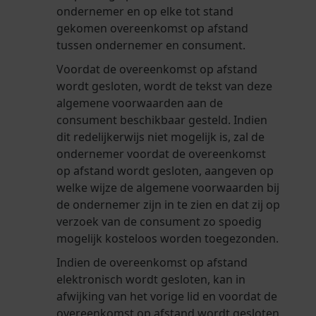
ondernemer en op elke tot stand
gekomen overeenkomst op afstand
tussen ondernemer en consument.
Voordat de overeenkomst op afstand
wordt gesloten, wordt de tekst van deze
algemene voorwaarden aan de
consument beschikbaar gesteld. Indien
dit redelijkerwijs niet mogelijk is, zal de
ondernemer voordat de overeenkomst
op afstand wordt gesloten, aangeven op
welke wijze de algemene voorwaarden bij
de ondernemer zijn in te zien en dat zij op
verzoek van de consument zo spoedig
mogelijk kosteloos worden toegezonden.
Indien de overeenkomst op afstand
elektronisch wordt gesloten, kan in
afwijking van het vorige lid en voordat de
overeenkomst op afstand wordt gesloten,