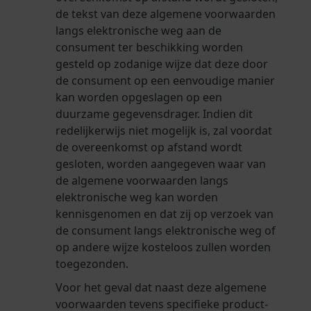
de tekst van deze algemene voorwaarden
langs elektronische weg aan de
consument ter beschikking worden
gesteld op zodanige wijze dat deze door
de consument op een eenvoudige manier
kan worden opgeslagen op een
duurzame gegevensdrager. Indien dit
redelijkerwijs niet mogelijk is, zal voordat
de overeenkomst op afstand wordt
gesloten, worden aangegeven waar van
de algemene voorwaarden langs
elektronische weg kan worden
kennisgenomen en dat zij op verzoek van
de consument langs elektronische weg of
op andere wijze kosteloos zullen worden
toegezonden.
Voor het geval dat naast deze algemene
voorwaarden tevens specifieke product-