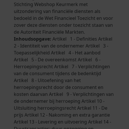
Stichting Webshop Keurmerk met
uitzondering van financiële diensten als
bedoeld in de Wet Financieel Toezicht en voor
zover deze diensten onder toezicht staan van
de Autoriteit Financiële Markten.
Inhoudsopgave:
Artikel 1 - Definities Artikel
2 - Identiteit van de ondernemer Artikel 3 -
Toepasselijkheid Artikel 4 - Het aanbod
Artikel 5 - De overeenkomst Artikel 6 -
Herroepingsrecht Artikel 7 - Verplichtingen
van de consument tijdens de bedenktijd
Artikel 8 - Uitoefening van het
herroepingsrecht door de consument en
kosten daarvan Artikel 9 - Verplichtingen van
de ondernemer bij herroeping Artikel 10 -
Uitsluiting herroepingsrecht Artikel 11 - De
prijs Artikel 12 - Nakoming en extra garantie
Artikel 13 - Levering en uitvoering Artikel 14 -
Duurtransacties: duur, opzegging en