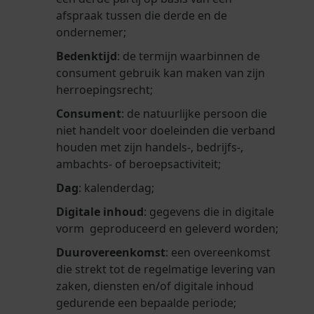
afspraak tussen die derde en de
ondernemer;
Bedenktijd
: de termijn waarbinnen de
consument gebruik kan maken van zijn
herroepingsrecht;
Consument
: de natuurlijke persoon die
niet handelt voor doeleinden die verband
houden met zijn handels-, bedrijfs-,
ambachts- of beroepsactiviteit;
Dag
: kalenderdag;
Digitale inhoud
: gegevens die in digitale
vorm geproduceerd en geleverd worden;
Duurovereenkomst
: een overeenkomst
die strekt tot de regelmatige levering van
zaken, diensten en/of digitale inhoud
gedurende een bepaalde periode;