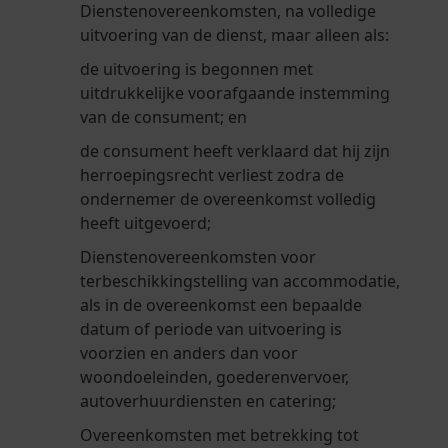
Dienstenovereenkomsten, na volledige
uitvoering van de dienst, maar alleen als:
de uitvoering is begonnen met
uitdrukkelijke voorafgaande instemming
van de consument; en
de consument heeft verklaard dat hij zijn
herroepingsrecht verliest zodra de
ondernemer de overeenkomst volledig
heeft uitgevoerd;
Dienstenovereenkomsten voor
terbeschikkingstelling van accommodatie,
als in de overeenkomst een bepaalde
datum of periode van uitvoering is
voorzien en anders dan voor
woondoeleinden, goederenvervoer,
autoverhuurdiensten en catering;
Overeenkomsten met betrekking tot