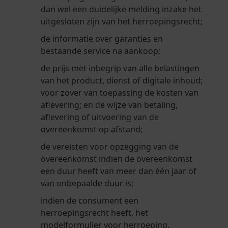
dan wel een duidelijke melding inzake het
uitgesloten zijn van het herroepingsrecht;
de informatie over garanties en
bestaande service na aankoop;
de prijs met inbegrip van alle belastingen
van het product, dienst of digitale inhoud;
voor zover van toepassing de kosten van
aflevering; en de wijze van betaling,
aflevering of uitvoering van de
overeenkomst op afstand;
de vereisten voor opzegging van de
overeenkomst indien de overeenkomst
een duur heeft van meer dan één jaar of
van onbepaalde duur is;
indien de consument een
herroepingsrecht heeft, het
modelformulier voor herroeping.