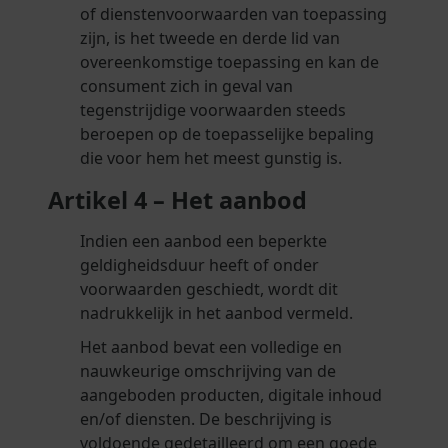
of dienstenvoorwaarden van toepassing
zijn, is het tweede en derde lid van
overeenkomstige toepassing en kan de
consument zich in geval van
tegenstrijdige voorwaarden steeds
beroepen op de toepasselijke bepaling
die voor hem het meest gunstig is.
Artikel 4 – Het aanbod
Indien een aanbod een beperkte
geldigheidsduur heeft of onder
voorwaarden geschiedt, wordt dit
nadrukkelijk in het aanbod vermeld.
Het aanbod bevat een volledige en
nauwkeurige omschrijving van de
aangeboden producten, digitale inhoud
en/of diensten. De beschrijving is
voldoende gedetailleerd om een goede