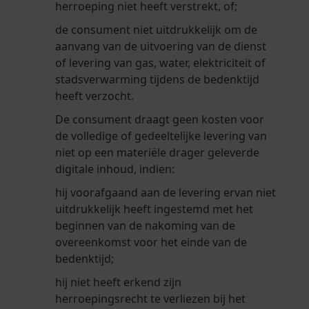
herroeping niet heeft verstrekt, of;
de consument niet uitdrukkelijk om de
aanvang van de uitvoering van de dienst
of levering van gas, water, elektriciteit of
stadsverwarming tijdens de bedenktijd
heeft verzocht.
De consument draagt geen kosten voor
de volledige of gedeeltelijke levering van
niet op een materiële drager geleverde
digitale inhoud, indien:
hij voorafgaand aan de levering ervan niet
uitdrukkelijk heeft ingestemd met het
beginnen van de nakoming van de
overeenkomst voor het einde van de
bedenktijd;
hij niet heeft erkend zijn
herroepingsrecht te verliezen bij het