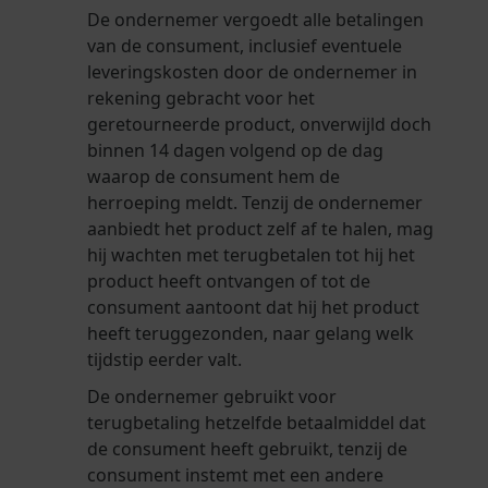
De ondernemer vergoedt alle betalingen
van de consument, inclusief eventuele
leveringskosten door de ondernemer in
rekening gebracht voor het
geretourneerde product, onverwijld doch
binnen 14 dagen volgend op de dag
waarop de consument hem de
herroeping meldt. Tenzij de ondernemer
aanbiedt het product zelf af te halen, mag
hij wachten met terugbetalen tot hij het
product heeft ontvangen of tot de
consument aantoont dat hij het product
heeft teruggezonden, naar gelang welk
tijdstip eerder valt.
De ondernemer gebruikt voor
terugbetaling hetzelfde betaalmiddel dat
de consument heeft gebruikt, tenzij de
consument instemt met een andere