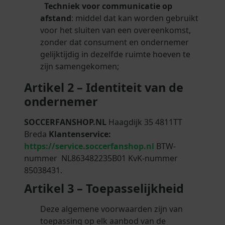
Techniek voor communicatie op
afstand
: middel dat kan worden gebruikt
voor het sluiten van een overeenkomst,
zonder dat consument en ondernemer
gelijktijdig in dezelfde ruimte hoeven te
zijn samengekomen;
Artikel 2 – Identiteit van de
ondernemer
SOCCERFANSHOP.NL
Haagdijk 35 4811TT
Breda
Klantenservice:
https://service.soccerfanshop.nl
BTW-
nummer NL863482235B01 KvK-nummer
85038431.
Artikel 3 – Toepasselijkheid
Deze algemene voorwaarden zijn van
toepassing op elk aanbod van de