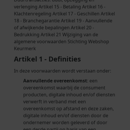
verlenging Artikel 15 - Betaling Artikel 16 -
Klachtenregeling Artikel 17 - Geschillen Artikel
18 - Branchegarantie Artikel 19 - Aanvullende
of afwijkende bepalingen Artikel 20 -
Bedrukking Artikel 21 Wijziging van de
algemene voorwaarden Stichting Webshop
Keurmerk
Artikel 1 - Definities
In deze voorwaarden wordt verstaan onder:
Aanvullende overeenkomst
: een
overeenkomst waarbij de consument
producten, digitale inhoud en/of diensten
verwerft in verband met een
overeenkomst op afstand en deze zaken,
digitale inhoud en/of diensten door de
ondernemer worden geleverd of door
een derde partij op basis van een