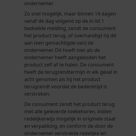
ondernemer.
Zo snel mogelijk, maar binnen 14 dagen
vanaf de dag volgend op de in lid 1
bedoelde melding, zendt de consument
het product terug, of overhandigt hij dit
aan (een gemachtigde van) de
ondernemer. Dit hoeft niet als de
ondernemer heeft aangeboden het
product zelf af te halen. De consument
heeft de terugzendtermijn in elk geval in
acht genomen als hij het product
terugzendt voordat de bedenktijd is
verstreken.
De consument zendt het product terug
met alle geleverde toebehoren, indien
redelijkerwijs mogelijk in originele staat
en verpakking, en conform de door de
ondernemer verstrekte redelijke en