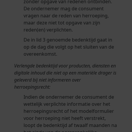
zonder opgave van redenen ontbinden.
De ondernemer mag de consument
vragen naar de reden van herroeping,
maar deze niet tot opgave van zijn
reden(en) verplichten.
De in lid 3 genoemde bedenktijd gaat in
op de dag die volgt op het sluiten van de
overeenkomst.
Verlengde bedenktijd voor producten, diensten en
digitale inhoud die niet op een materiële drager is
geleverd bij niet informeren over
herroepingsrecht:
Indien de ondernemer de consument de
wettelijk verplichte informatie over het
herroepingsrecht of het modelformulier
voor herroeping niet heeft verstrekt,
loopt de bedenktijd af twaalf maanden na