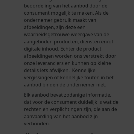
beoordeling van het aanbod door de
consument mogelijk te maken. Als de
ondernemer gebruik maakt van
afbeeldingen, zijn deze een
waarheidsgetrouwe weergave van de
aangeboden producten, diensten en/of
digitale inhoud. Echter de product
afbeeldingen worden ons verstrekt door
onze leveranciers en kunnen op kleine
details iets afwijken. Kennelijke
vergissingen of kennelijke fouten in het
aanbod binden de ondernemer niet.
Elk aanbod bevat zodanige informatie,
dat voor de consument duidelijk is wat de
rechten en verplichtingen zijn, die aan de
aanvaarding van het aanbod zijn
verbonden.