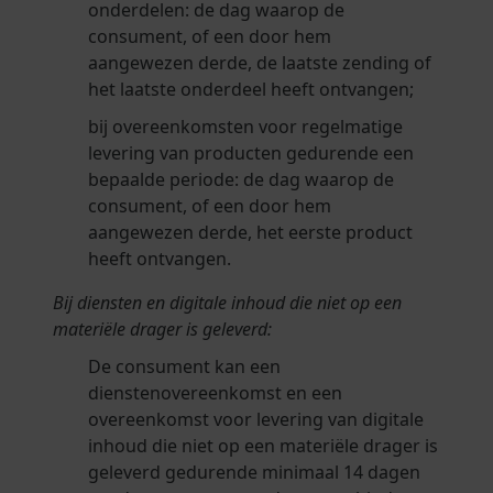
onderdelen: de dag waarop de
consument, of een door hem
aangewezen derde, de laatste zending of
het laatste onderdeel heeft ontvangen;
bij overeenkomsten voor regelmatige
levering van producten gedurende een
bepaalde periode: de dag waarop de
consument, of een door hem
aangewezen derde, het eerste product
heeft ontvangen.
Bij diensten en digitale inhoud die niet op een
materiële drager is geleverd:
De consument kan een
dienstenovereenkomst en een
overeenkomst voor levering van digitale
inhoud die niet op een materiële drager is
geleverd gedurende minimaal 14 dagen