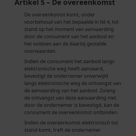
Artikel 5 – De overeenkomst
De overeenkomst komt, onder
voorbehoud van het bepaalde in lid 4, tot
stand op het moment van aanvaarding
door de consument van het aanbod en
het voldoen aan de daarbij gestelde
voorwaarden.
Indien de consument het aanbod langs
elektronische weg heeft aanvaard,
bevestigt de ondernemer onverwijld
langs elektronische weg de ontvangst van
de aanvaarding van het aanbod. Zolang
de ontvangst van deze aanvaarding niet
door de ondernemer is bevestigd, kan de
consument de overeenkomst ontbinden.
Indien de overeenkomst elektronisch tot
stand komt, treft de ondernemer