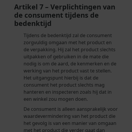
Artikel 7 – Verplichtingen van
de consument tijdens de
bedenktijd
Tijdens de bedenktijd zal de consument
zorgvuldig omgaan met het product en
de verpakking. Hij zal het product slechts
uitpakken of gebruiken in de mate die
nodig is om de aard, de kenmerken en de
werking van het product vast te stellen.
Het uitgangspunt hierbij is dat de
consument het product slechts mag
hanteren en inspecteren zoals hij dat in
een winkel zou mogen doen.
De consument is alleen aansprakelijk voor
waardevermindering van het product die
het gevolg is van een manier van omgaan
met het product die verder gaat dan