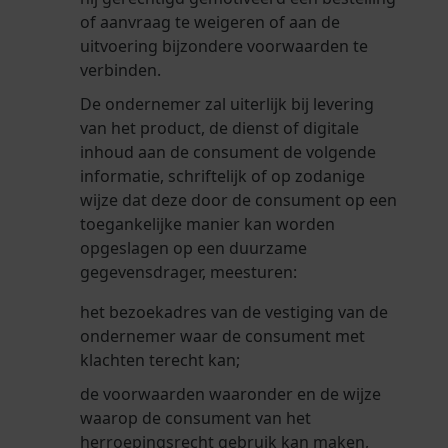
of aanvraag te weigeren of aan de
uitvoering bijzondere voorwaarden te
verbinden.
De ondernemer zal uiterlijk bij levering
van het product, de dienst of digitale
inhoud aan de consument de volgende
informatie, schriftelijk of op zodanige
wijze dat deze door de consument op een
toegankelijke manier kan worden
opgeslagen op een duurzame
gegevensdrager, meesturen:
het bezoekadres van de vestiging van de
ondernemer waar de consument met
klachten terecht kan;
de voorwaarden waaronder en de wijze
waarop de consument van het
herroepingsrecht gebruik kan maken,