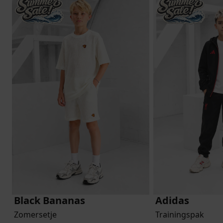
Black Bananas
Adidas
Zomersetje
Trainingspak