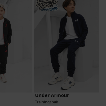
Under Armour
Trainingspak