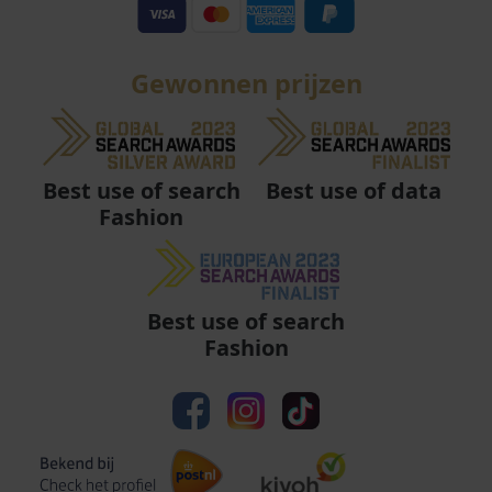
Gewonnen prijzen
Best use of data
Best use of search
Fashion
Best use of search
Fashion