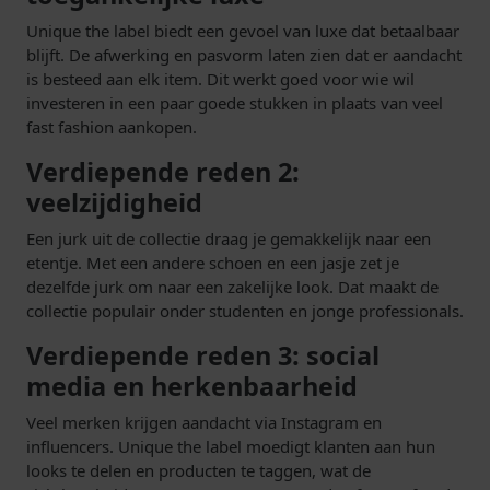
Unique the label biedt een gevoel van luxe dat betaalbaar
blijft. De afwerking en pasvorm laten zien dat er aandacht
is besteed aan elk item. Dit werkt goed voor wie wil
investeren in een paar goede stukken in plaats van veel
fast fashion aankopen.
Verdiepende reden 2:
veelzijdigheid
Een jurk uit de collectie draag je gemakkelijk naar een
etentje. Met een andere schoen en een jasje zet je
dezelfde jurk om naar een zakelijke look. Dat maakt de
collectie populair onder studenten en jonge professionals.
Verdiepende reden 3: social
media en herkenbaarheid
Veel merken krijgen aandacht via Instagram en
influencers. Unique the label moedigt klanten aan hun
looks te delen en producten te taggen, wat de