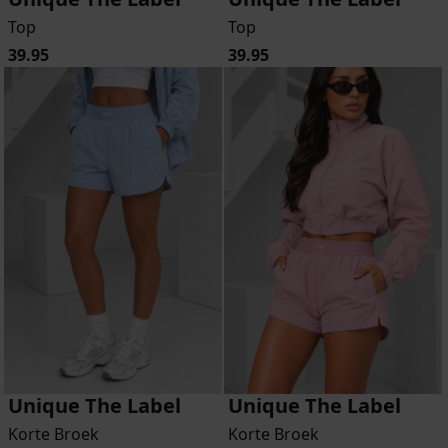
Top
Top
39.95
39.95
Unique The Label
Unique The Label
Korte Broek
Korte Broek