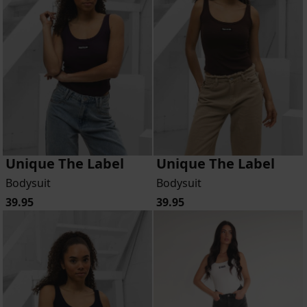
Unique The Label
Unique The Label
Bodysuit
Bodysuit
39.95
39.95