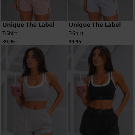
Unique The Label
Unique The Label
T-Shirt
T-Shirt
39.95
39.95