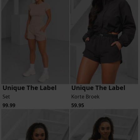
Unique The Label
Unique The Label
Set
Korte Broek
99.99
59.95