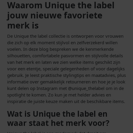
Waarom Unique the label
jouw nieuwe favoriete
merk is
De Unique the label collectie is ontworpen voor vrouwen
die zich op elk moment stijlvol en zelfverzekerd willen
voelen. In deze blog bespreken we de kenmerkende
silhouetten, comfortabele pasvormen en stijlvolle details
van het merk en laten we zien welke items geschikt zijn
voor een etentje, speciale gelegenheden of voor dagelijks
gebruik. Je leest praktische stylingtips en maatadvies, plus
informatie over gemakkelijk retourneren en hoe je je look
kunt delen op Instagram met @unique_thelabel om in de
spotlight te komen. Zo kun je met helder advies en
inspiratie de juiste keuze maken uit de beschikbare items.
Wat is Unique the label en
waar staat het merk voor?