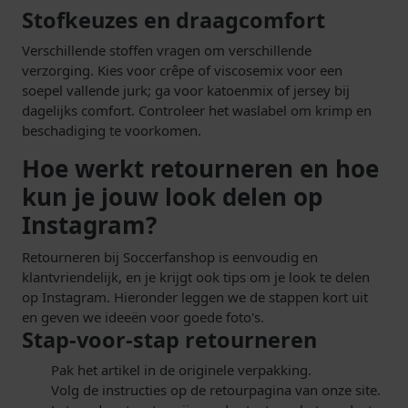
Stofkeuzes en draagcomfort
Verschillende stoffen vragen om verschillende
verzorging. Kies voor crêpe of viscosemix voor een
soepel vallende jurk; ga voor katoenmix of jersey bij
dagelijks comfort. Controleer het waslabel om krimp en
beschadiging te voorkomen.
Hoe werkt retourneren en hoe
kun je jouw look delen op
Instagram?
Retourneren bij Soccerfanshop is eenvoudig en
klantvriendelijk, en je krijgt ook tips om je look te delen
op Instagram. Hieronder leggen we de stappen kort uit
en geven we ideeën voor goede foto's.
Stap-voor-stap retourneren
Pak het artikel in de originele verpakking.
Volg de instructies op de retourpagina van onze site.