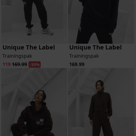
Unique The Label
Unique The Label
Trainingspak
Trainingspak
119
169.99
169.99
-30%