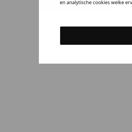
en analytische cookies welke er