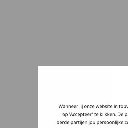
Wanneer jij onze website in top
op 'Accepteer' te klikken. De 
derde partijen jou persoonlijke c