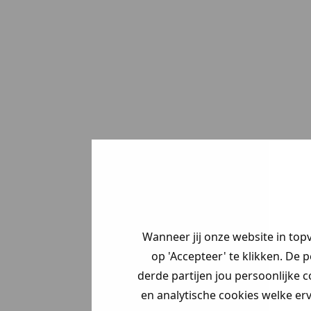
Wanneer jij onze website in top
op 'Accepteer' te klikken. De 
derde partijen jou persoonlijke c
en analytische cookies welke er