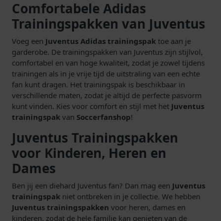
Comfortabele Adidas
Trainingspakken van Juventus
Voeg een
Juventus Adidas trainingspak
toe aan je
garderobe. De trainingspakken van Juventus zijn stijlvol,
comfortabel en van hoge kwaliteit, zodat je zowel tijdens
trainingen als in je vrije tijd de uitstraling van een echte
fan kunt dragen. Het trainingspak is beschikbaar in
verschillende maten, zodat je altijd de perfecte pasvorm
kunt vinden. Kies voor comfort en stijl met het
Juventus
trainingspak
van
Soccerfanshop
!
Juventus Trainingspakken
voor Kinderen, Heren en
Dames
Ben jij een diehard Juventus fan? Dan mag een
Juventus
trainingspak
niet ontbreken in je collectie. We hebben
Juventus trainingspakken
voor heren, dames en
kinderen, zodat de hele familie kan genieten van de