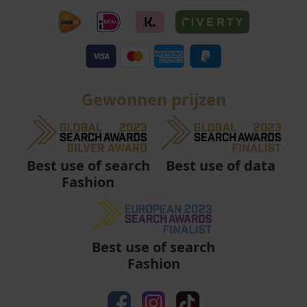
Gewonnen prijzen
Best use of data
Best use of search
Fashion
Best use of search
Fashion