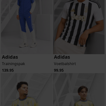
Adidas
Adidas
Trainingspak
Voetbalshirt
139.95
99.95