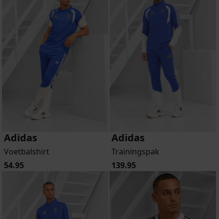
Adidas
Adidas
Voetbalshirt
Trainingspak
54.95
139.95