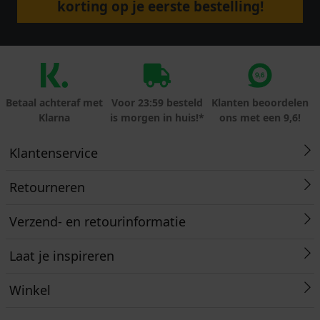
korting op je eerste bestelling!
Betaal achteraf met
Voor 23:59 besteld
Klanten beoordelen
Klarna
is morgen in huis!*
ons met een 9,6!
Klantenservice
Retourneren
Verzend- en retourinformatie
Laat je inspireren
Winkel