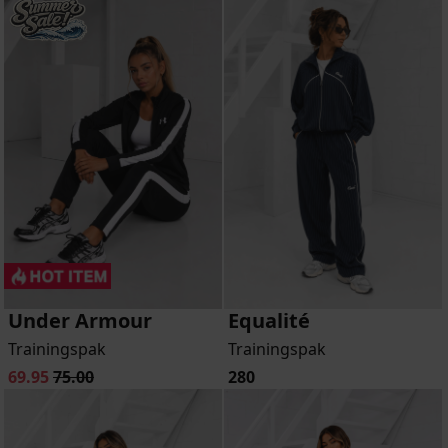
Under Armour
Equalité
Trainingspak
Trainingspak
69.95
75.00
280