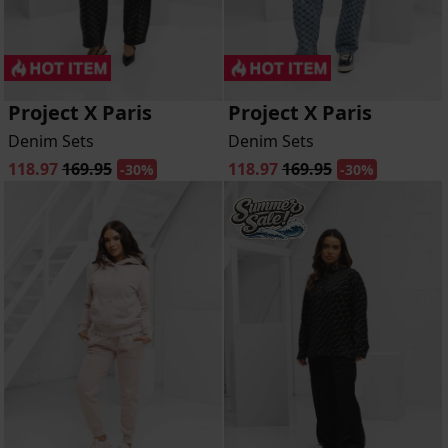
Project X Paris
Project X Paris
Denim Sets
Denim Sets
118.97
169.95
118.97
169.95
-30%
-30%