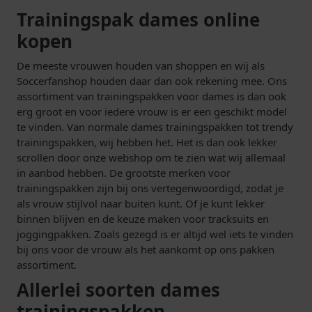
Trainingspak dames online
kopen
De meeste vrouwen houden van shoppen en wij als
Soccerfanshop houden daar dan ook rekening mee. Ons
assortiment van trainingspakken voor dames is dan ook
erg groot en voor iedere vrouw is er een geschikt model
te vinden. Van normale dames trainingspakken tot trendy
trainingspakken, wij hebben het. Het is dan ook lekker
scrollen door onze webshop om te zien wat wij allemaal
in aanbod hebben. De grootste merken voor
trainingspakken zijn bij ons vertegenwoordigd, zodat je
als vrouw stijlvol naar buiten kunt. Of je kunt lekker
binnen blijven en de keuze maken voor tracksuits en
joggingpakken. Zoals gezegd is er altijd wel iets te vinden
bij ons voor de vrouw als het aankomt op ons pakken
assortiment.
Allerlei soorten dames
trainingspakken