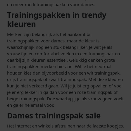
en meer merk trainingspakken voor dames.
Trainingspakken in trendy
kleuren
Merken zijn belangrijk als het aankomt bij
trainingspakken voor dames, maar de kleur is
waarschijnlijk nog een stuk belangrijker. Je wilt je als
vrouw fijn en comfortabel voelen in een trainingspak en
daarbij zijn kleuren essentieel. Gelukkig denken grote
trainingspakken merken hieraan. Wil je het neutraal
houden kies dan bijvoorbeeld voor een wit trainingspak,
grijs trainingspak of zwart trainingspak. Met deze kleuren
kun je niet verkeerd gaan. Wil je juist erg opvallen of voel
je er erg lekker in ga dan voor een roze trainingspak of
beige trainingspak. Doe waarbij jij je als vrouw goed voelt
en ga er helemaal voor.
Dames trainingspak sale
Het internet en winkels afstruinen naar de laatste koopjes,