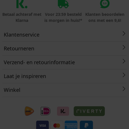
Betaal achteraf met
Voor 23:59 besteld
Klanten beoordelen
Klarna
is morgen in huis!*
ons met een 9,6!
Klantenservice
Retourneren
Verzend- en retourinformatie
Laat je inspireren
Winkel