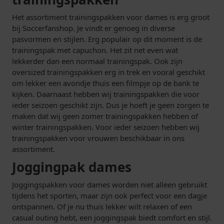
Het assortiment trainingspakken voor dames is erg groot
bij Soccerfanshop. Je vindt er genoeg in diverse
pasvormen en stijlen. Erg populair op dit moment is de
trainingspak met capuchon. Het zit net even wat
lekkerder dan een normaal trainingspak. Ook zijn
oversized trainingspakken erg in trek en vooral geschikt
om lekker een avondje thuis een filmpje op de bank te
kijken. Daarnaast hebben wij trainingspakken die voor
ieder seizoen geschikt zijn. Dus je hoeft je geen zorgen te
maken dat wij geen zomer trainingspakken hebben of
winter trainingspakken. Voor ieder seizoen hebben wij
trainingspakken voor vrouwen beschikbaar in ons
assortiment.
Joggingpak dames
Joggingspakken voor dames worden niet alleen gebruikt
tijdens het sporten, maar zijn ook perfect voor een dagje
ontspannen. Of je nu thuis lekker wilt relaxen of een
casual outing hebt, een joggingspak biedt comfort en stijl.