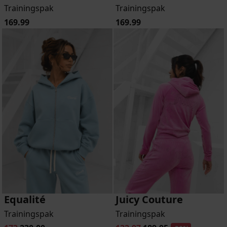
Trainingspak
Trainingspak
169.99
169.99
Equalité
Juicy Couture
Trainingspak
Trainingspak