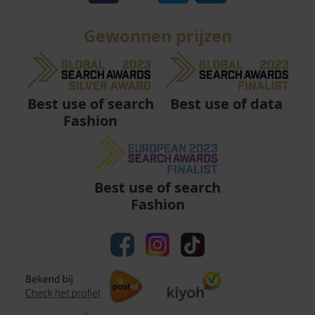
Gewonnen prijzen
Best use of data
Best use of search
Fashion
Best use of search
Fashion