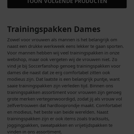
TOON VOLGENDE PRODUCTEN
Trainingspakken Dames
Zowel voor vrouwen als mannen is het belangrijk om
naast een drukke werkweek eens lekker te gaan sporten.
Voor mannen hebben wij veel trainingspakken in onze
webshop, maar ook vergeten wij de vrouwen niet. Zo
vind je bij Soccerfanshop genoeg trainingspakken voor
dames die naast dat ze erg comfortabel zitten ook
modieus zijn. Dat laatste is een belangrijk puntje, want
saaie trainingspakken zijn verleden tijd. Binnen ons
trainingspakken assortiment voor vrouwen zijn genoeg
grote merken vertegenwoordigd, zodat jij als vrouw vol
zelfvertrouwen dat hardlooprondje maakt. Comfortabel
en modieus, het beste van beide werelden. Naast
trainingspakken zijn er ook items zoals tracksuits,
joggingpakken, sweatpakken en vrijetijdspakken te
vinden in ons assortiment.