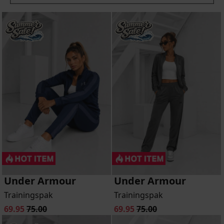
Under Armour
Under Armour
Trainingspak
Trainingspak
69.95
75.00
69.95
75.00