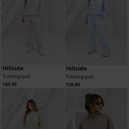
Hillside
Hillside
Trainingspak
Trainingspak
139.95
139.95