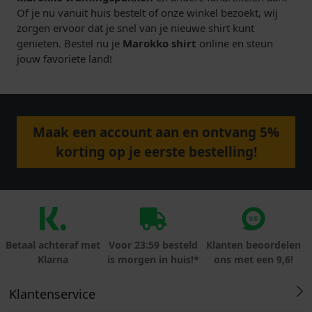
Of je nu vanuit huis bestelt of onze winkel bezoekt, wij
zorgen ervoor dat je snel van je nieuwe shirt kunt
genieten. Bestel nu je
Marokko shirt
online en steun
jouw favoriete land!
Maak een account aan en ontvang 5%
korting op je eerste bestelling!
Betaal achteraf met
Voor 23:59 besteld
Klanten beoordelen
Klarna
is morgen in huis!*
ons met een 9,6!
Klantenservice