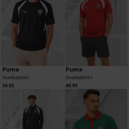
Puma
Puma
Voetbalshirt
Voetbalshirt
54.95
49.95