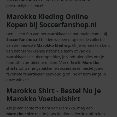
persoonlijke service!
Marokko Kleding Online
Kopen bij Soccerfanshop.nl
Ben jij een fan van het Marokkaanse nationale team? Bij
Soccerfanshop.nl
bieden we een uitgebreide collectie
van de nieuwste
Marokko kleding
. Of je nu een fan bent
van het Marokkaanse nationale team of van de
Marokkaanse clubcompetities, je vindt hier alles om je
fanoutfit compleet te maken. Van officiële
Marokko
shirts
tot trainingspakken en accessoires, bestel jouw
favoriete fanartikelen eenvoudig online of kom langs in
onze winkel!
Marokko Shirt - Bestel Nu Je
Marokko Voetbalshirt
Als je een echte fan bent van Marokko, mag een
Marokko shirt
niet in jouw kledingcollectie ontbreken.