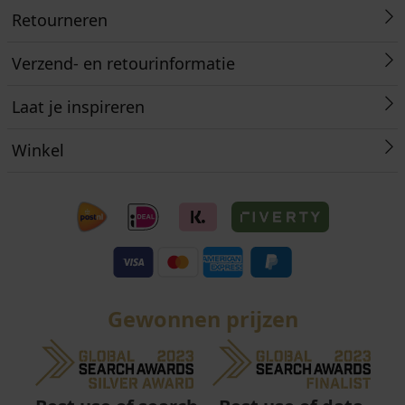
Retourneren
Verzend- en retourinformatie
Laat je inspireren
Winkel
Gewonnen prijzen