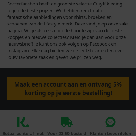
Soccerfanshop heeft de grootste selectie Cruyff kleding
tegen de beste prijzen. Wij hebben regelmatig
fantastische aanbiedingen voor shirts, broeken en
schoenen van dit lifestyle merk. Deze vind je op onze
sale
pagina. Wil je als eerste op de hoogte zijn van de beste
koopjes en nieuwe collecties? Meld je dan aan voor onze
nieuwsbrief! Je kunt ons ook volgen op Facebook en
Instagram. Elke dag bieden we de leukste artikelen over
jouw favoriete zaak en geven we prijzen weg.
Maak een account aan en ontvang 5%
korting op je eerste bestelling!
Betaal achteraf met
Voor 23:59 besteld
Klanten beoordelen