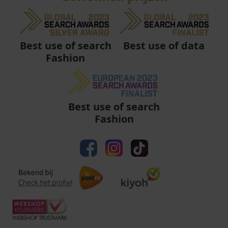
Best use of data
Best use of search
Fashion
Best use of search
Fashion