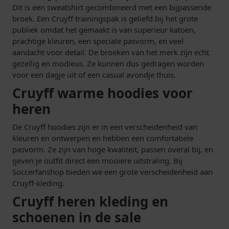
Dit is een sweatshirt gecombineerd met een bijpassende
broek. Een Cruyff trainingspak is geliefd bij het grote
publiek omdat het gemaakt is van superieur katoen,
prachtige kleuren, een speciale pasvorm, en veel
aandacht voor detail. De broeken van het merk zijn echt
gezellig en modieus. Ze kunnen dus gedragen worden
voor een dagje uit of een casual avondje thuis.
Cruyff warme hoodies voor
heren
De Cruyff hoodies zijn er in een verscheidenheid van
kleuren en ontwerpen en hebben een comfortabele
pasvorm. Ze zijn van hoge kwaliteit, passen overal bij, en
geven je outfit direct een mooiere uitstraling. Bij
Soccerfanshop bieden we een grote verscheidenheid aan
Cruyff-kleding.
Cruyff heren kleding en
schoenen in de sale