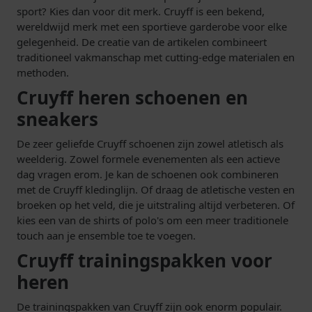
sport? Kies dan voor dit merk. Cruyff is een bekend,
wereldwijd merk met een sportieve garderobe voor elke
gelegenheid. De creatie van de artikelen combineert
traditioneel vakmanschap met cutting-edge materialen en
methoden.
Cruyff heren schoenen en
sneakers
De zeer geliefde Cruyff schoenen zijn zowel atletisch als
weelderig. Zowel formele evenementen als een actieve
dag vragen erom. Je kan de schoenen ook combineren
met de Cruyff kledinglijn. Of draag de atletische vesten en
broeken op het veld, die je uitstraling altijd verbeteren. Of
kies een van de shirts of polo's om een meer traditionele
touch aan je ensemble toe te voegen.
Cruyff trainingspakken voor
heren
De trainingspakken van Cruyff zijn ook enorm populair.