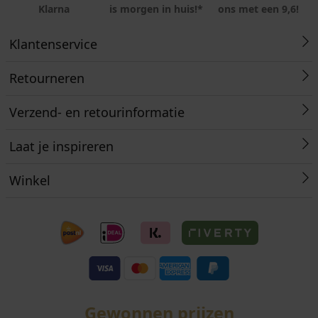
Klarna
is morgen in huis!*
ons met een 9,6!
Klantenservice
Retourneren
Verzend- en retourinformatie
Laat je inspireren
Winkel
Gewonnen prijzen