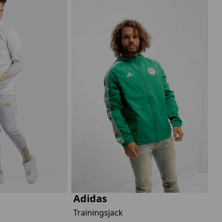
Adidas
Trainingsjack