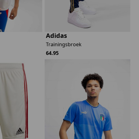
Adidas
Trainingsbroek
64.95