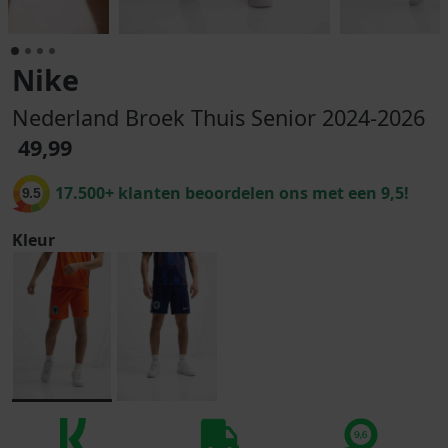
Nike
Nederland Broek Thuis Senior 2024-2026
49,99
17.500+ klanten beoordelen ons met een 9,5!
9.5
Kleur