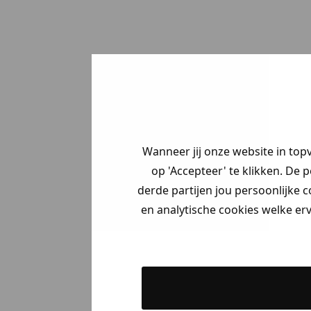
Wanneer jij onze website in top
op 'Accepteer' te klikken. De 
derde partijen jou persoonlijke c
en analytische cookies welke er