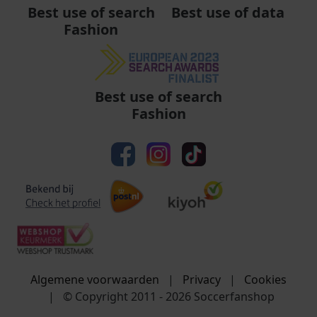
Best use of data
Best use of search
Fashion
Best use of search
Fashion
Algemene voorwaarden
|
Privacy
|
Cookies
|
© Copyright 2011 - 2026 Soccerfanshop