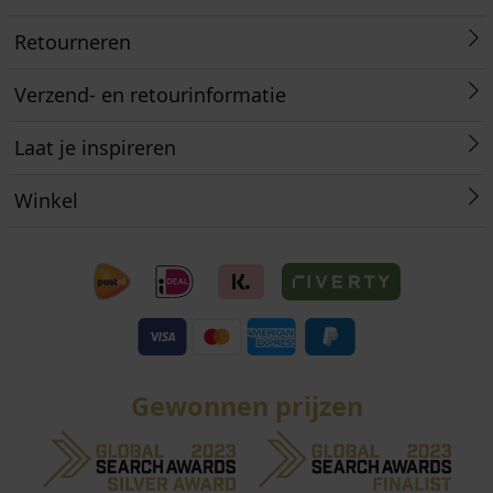
Retourneren
Verzend- en retourinformatie
Laat je inspireren
Winkel
Gewonnen prijzen