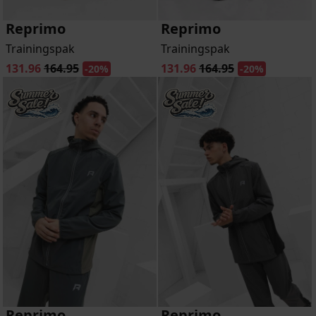
Reprimo
Reprimo
Trainingspak
Trainingspak
131.96
164.95
131.96
164.95
-20%
-20%
Reprimo
Reprimo