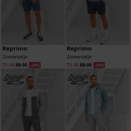
Reprimo
Reprimo
Zomersetje
Zomersetje
71.16
88.95
71.16
88.95
-20%
-20%