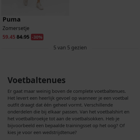
Puma
Zomersetje
59.45
84.95
-30%
5
van
5
gezien
Voetbaltenues
Er gaat maar weinig boven de complete voetbaltenues.
Het levert een heerlijk gevoel op wanneer je een voetbal
outfit draagt dat één geheel vormt. Verschillende
onderdelen die bij elkaar passen. Van het voetbalshirt en
het voetbalbroekje tot aan de voetbalsokken. Heb je
bijvoorbeeld een bepaalde trainingsset op het oog? Of
kies je voor een wedstrijdtenue?