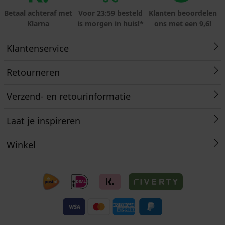
Betaal achteraf met
Voor 23:59 besteld
Klanten beoordelen
Klarna
is morgen in huis!*
ons met een 9,6!
Klantenservice
Retourneren
Verzend- en retourinformatie
Laat je inspireren
Winkel