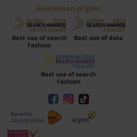
Gewonnen prijzen
Best use of data
Best use of search
Fashion
Best use of search
Fashion