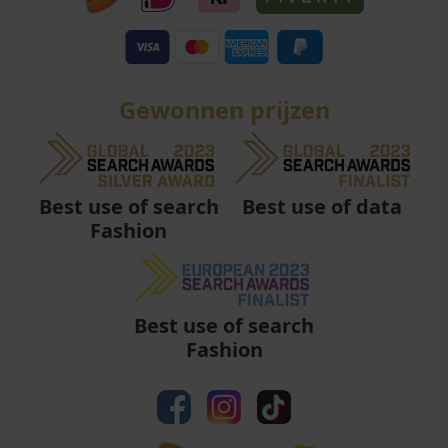
Gewonnen prijzen
Best use of data
Best use of search
Fashion
Best use of search
Fashion