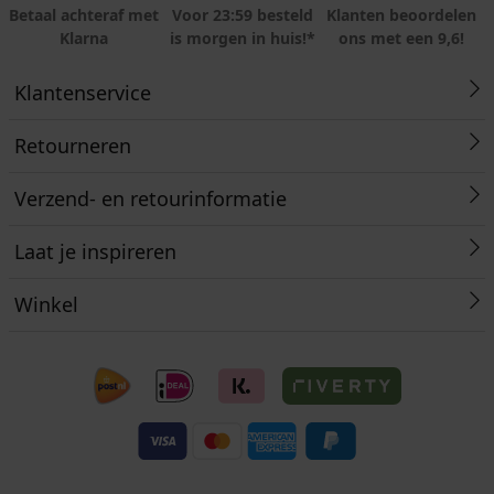
Betaal achteraf met
Voor 23:59 besteld
Klanten beoordelen
Klarna
is morgen in huis!*
ons met een 9,6!
Klantenservice
Retourneren
Verzend- en retourinformatie
Laat je inspireren
Winkel