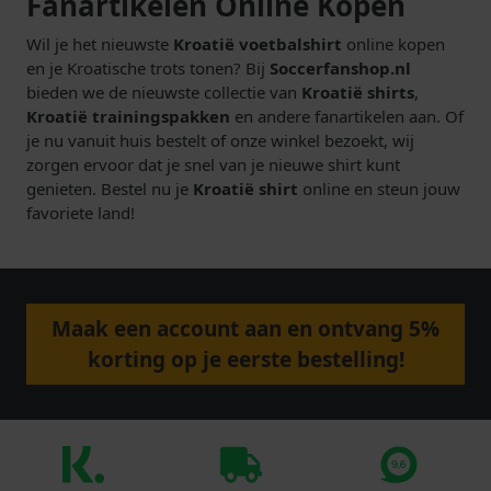
Fanartikelen Online Kopen
Wil je het nieuwste
Kroatië voetbalshirt
online kopen
en je Kroatische trots tonen? Bij
Soccerfanshop.nl
bieden we de nieuwste collectie van
Kroatië shirts
,
Kroatië trainingspakken
en andere fanartikelen aan. Of
je nu vanuit huis bestelt of onze winkel bezoekt, wij
zorgen ervoor dat je snel van je nieuwe shirt kunt
genieten. Bestel nu je
Kroatië shirt
online en steun jouw
favoriete land!
Maak een account aan en ontvang 5%
korting op je eerste bestelling!