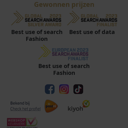
Gewonnen prijzen
Best use of data
Best use of search
Fashion
Best use of search
Fashion