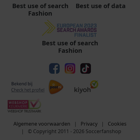
Best use of data
Best use of search
Fashion
Best use of search
Fashion
Algemene voorwaarden
|
Privacy
|
Cookies
|
© Copyright 2011 - 2026 Soccerfanshop