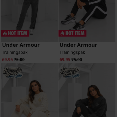
Under Armour
Under Armour
Trainingspak
Trainingspak
69.95
75.00
69.95
75.00