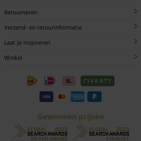
Retourneren
Verzend- en retourinformatie
Laat je inspireren
Winkel
Gewonnen prijzen