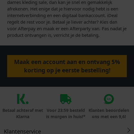
dames kleding sale, dan kan je snel en gemakkelijk
afrekenen. Het enige dat je hiervoor nodig hebt is een
internetverbinding en een digitaal bankaccount. iDeal
regelt de rest voor je. Betaal je liever achter? Kies dan
voor Afterpay en maak er een Afterparty van. Pas nadat je
product ontvangen is, verricht je de betaling.
Maak een account aan en ontvang 5%
korting op je eerste bestelling!
Betaal achteraf met
Voor 23:59 besteld
Klanten beoordelen
Klarna
is morgen in huis!*
ons met een 9,6!
Klantenservice