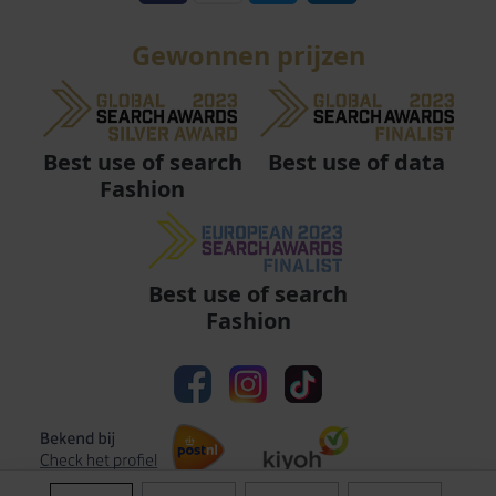
Gewonnen prijzen
Best use of data
Best use of search
Fashion
Best use of search
Fashion