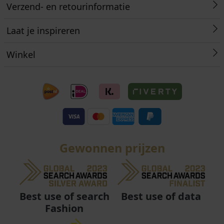
Verzend- en retourinformatie
Laat je inspireren
Winkel
Gewonnen prijzen
Best use of data
Best use of search
Fashion