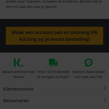
maten voor mannen, vrouwen en kinderen. Bestel snel je
shirt en laat zien wie je steunt!
Maak een account aan en ontvang 5%
korting op je eerste bestelling!
Betaal achteraf met
Voor 23:59 besteld
Klanten beoordelen
Klarna
is morgen in huis!*
ons met een 9,6!
Klantenservice
Retourneren