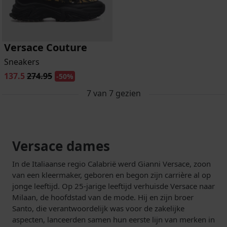
Versace Couture
Sneakers
137.5
274.95
-50%
7
van
7
gezien
Versace dames
In de Italiaanse regio Calabrië werd Gianni Versace, zoon
van een kleermaker, geboren en begon zijn carrière al op
jonge leeftijd. Op 25-jarige leeftijd verhuisde Versace naar
Milaan, de hoofdstad van de mode. Hij en zijn broer
Santo, die verantwoordelijk was voor de zakelijke
aspecten, lanceerden samen hun eerste lijn van merken in