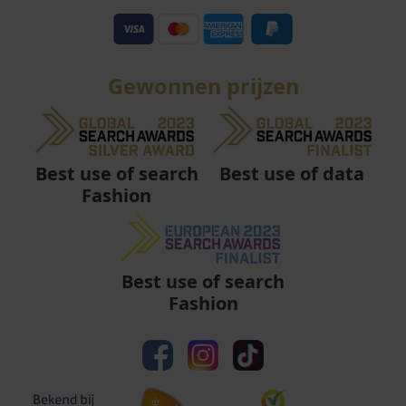
Gewonnen prijzen
Best use of data
Best use of search
Fashion
Best use of search
Fashion