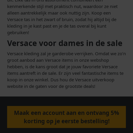
kenmerkende stijl met praktisch nut, waardoor ze niet
alleen aantrekkelijk maar ook nuttig zijn. Koop een
Versace tas in het zwart of bruin, zodat hij altijd bij de
kleding in je kast past en je de tas overal bij kunt
gebruiken!
Versace voor dames in de sale
Versace kleding zal je garderobe verrijken. Omdat we zo’n
groot aanbod aan Versace items in onze webshop
hebben, is de kans groot dat je jouw favoriete Versace
items aantreft in de sale. Er zijn veel fantastische items te
koop in onze winkel. Dus hou de Versace uitverkoop
website in de gaten voor de grootste deals!
Maak een account aan en ontvang 5%
korting op je eerste bestelling!