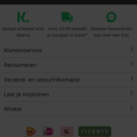
Betaal achteraf met
Voor 23:59 besteld
Klanten beoordelen
Klarna
is morgen in huis!*
ons met een 9,6!
Klantenservice
Retourneren
Verzend- en retourinformatie
Laat je inspireren
Winkel