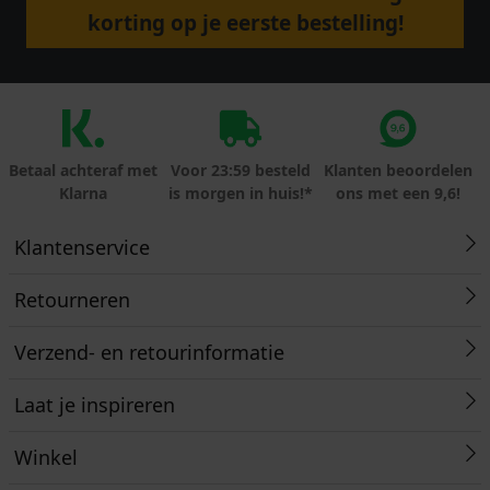
korting op je eerste bestelling!
Betaal achteraf met
Voor 23:59 besteld
Klanten beoordelen
Klarna
is morgen in huis!*
ons met een 9,6!
Klantenservice
Retourneren
Verzend- en retourinformatie
Laat je inspireren
Winkel