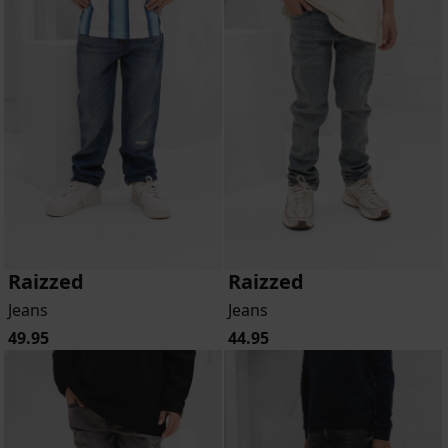
Raizzed
Raizzed
Jeans
Jeans
49.95
44.95