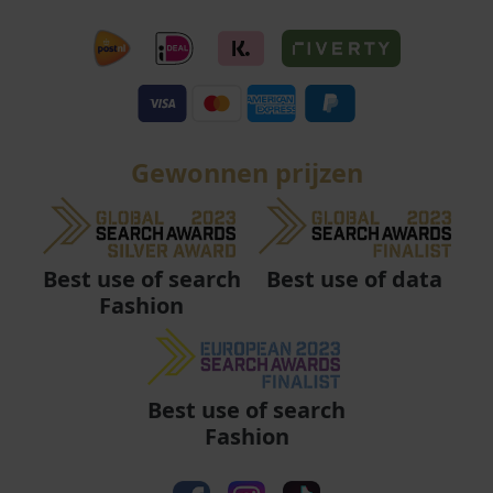
Gewonnen prijzen
Best use of data
Best use of search
Fashion
Best use of search
Fashion