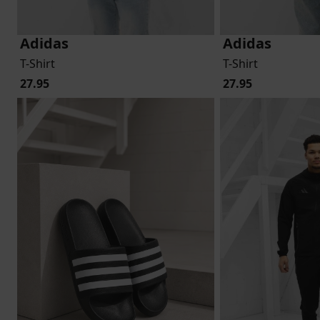
Adidas
Adidas
T-Shirt
T-Shirt
27.95
27.95