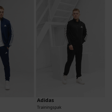
Adidas
Trainingspak