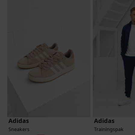
Adidas
Adidas
Sneakers
Trainingspak