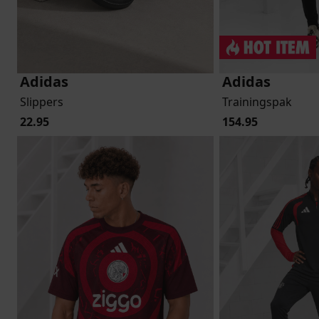
Adidas
Adidas
Slippers
Trainingspak
22.95
154.95