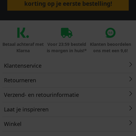
korting op je eerste bestelling!
Betaal achteraf met
Voor 23:59 besteld
Klanten beoordelen
Klarna
is morgen in huis!*
ons met een 9,6!
Klantenservice
Retourneren
Verzend- en retourinformatie
Laat je inspireren
Winkel