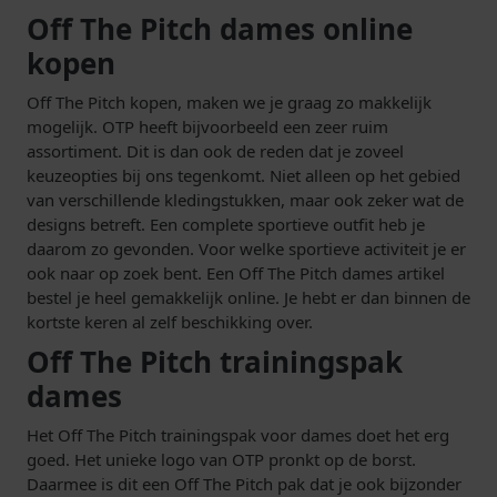
Off The Pitch dames online
kopen
Off The Pitch kopen, maken we je graag zo makkelijk
mogelijk. OTP heeft bijvoorbeeld een zeer ruim
assortiment. Dit is dan ook de reden dat je zoveel
keuzeopties bij ons tegenkomt. Niet alleen op het gebied
van verschillende kledingstukken, maar ook zeker wat de
designs betreft. Een complete sportieve outfit heb je
daarom zo gevonden. Voor welke sportieve activiteit je er
ook naar op zoek bent. Een Off The Pitch dames artikel
bestel je heel gemakkelijk online. Je hebt er dan binnen de
kortste keren al zelf beschikking over.
Off The Pitch trainingspak
dames
Het Off The Pitch trainingspak voor dames doet het erg
goed. Het unieke logo van OTP pronkt op de borst.
Daarmee is dit een Off The Pitch pak dat je ook bijzonder