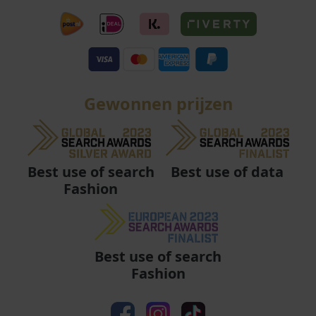
Gewonnen prijzen
Best use of data
Best use of search
Fashion
Best use of search
Fashion