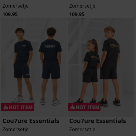
Zomersetje
Zomersetje
109.95
109.95
Cou7ure Essentials
Cou7ure Essentials
Zomersetje
Zomersetje