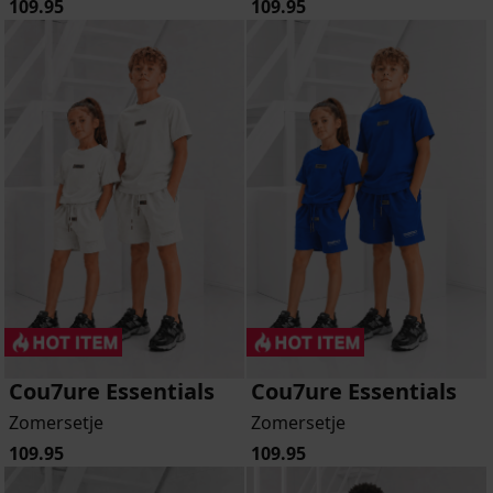
109.95
109.95
Cou7ure Essentials
Cou7ure Essentials
Zomersetje
Zomersetje
109.95
109.95