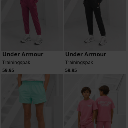
Under Armour
Under Armour
Trainingspak
Trainingspak
59.95
59.95