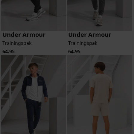
Under Armour
Under Armour
Trainingspak
Trainingspak
64.95
64.95