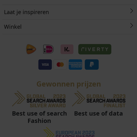
Laat je inspireren
Winkel
Gewonnen prijzen
Best use of data
Best use of search
Fashion