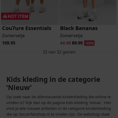
Cou7ure Essentials
Black Bananas
Zomersetje
Zomersetje
109.95
44.98
89.95
-50%
32
van
32
gezien
Kids kleding in de categorie
‘Nieuw’
Op zoek naar de allernieuwste kinderkleding die online te
vinden is? Kijk dan op de pagina kids kleding ‘nieuw’. Hier
vind je alle nieuwe artikelen in de categorie kinderkleding
die op Soccerfanshop.nl te vinden zijn. De webshop staat