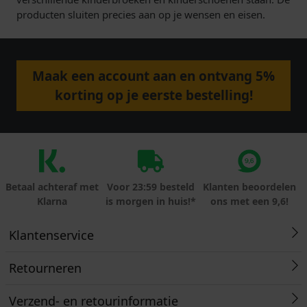
producten sluiten precies aan op je wensen en eisen.
Maak een account aan en ontvang 5%
korting op je eerste bestelling!
Betaal achteraf met
Voor 23:59 besteld
Klanten beoordelen
Klarna
is morgen in huis!*
ons met een 9,6!
Klantenservice
Retourneren
Verzend- en retourinformatie