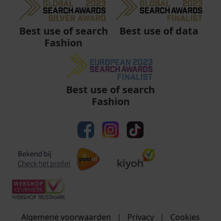
Best use of data
Best use of search
Fashion
Best use of search
Fashion
Algemene voorwaarden
|
Privacy
|
Cookies