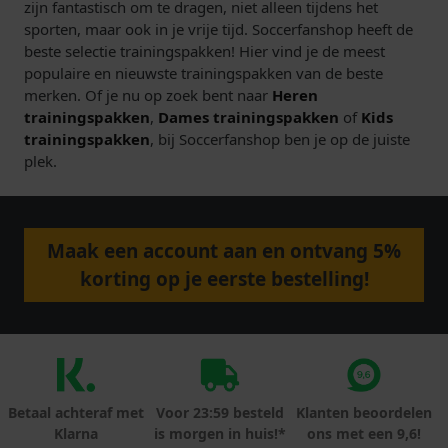
zijn fantastisch om te dragen, niet alleen tijdens het
sporten, maar ook in je vrije tijd. Soccerfanshop heeft de
beste selectie trainingspakken! Hier vind je de meest
populaire en nieuwste trainingspakken van de beste
merken. Of je nu op zoek bent naar
Heren
trainingspakken
,
Dames trainingspakken
of
Kids
trainingspakken
, bij Soccerfanshop ben je op de juiste
plek.
Maak een account aan en ontvang 5%
korting op je eerste bestelling!
Betaal achteraf met
Voor 23:59 besteld
Klanten beoordelen
Klarna
is morgen in huis!*
ons met een 9,6!