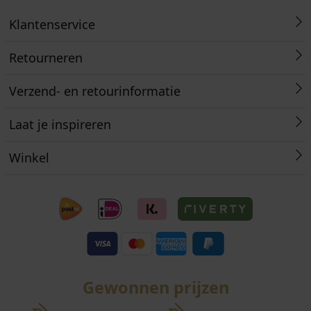
Klantenservice
Retourneren
Verzend- en retourinformatie
Laat je inspireren
Winkel
Gewonnen prijzen