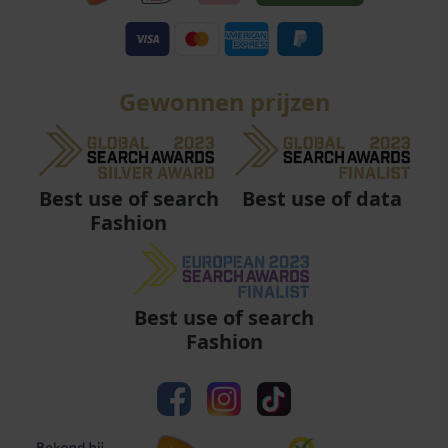
Gewonnen prijzen
Best use of data
Best use of search
Fashion
Best use of search
Fashion