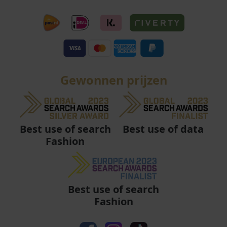
Gewonnen prijzen
Best use of data
Best use of search
Fashion
Best use of search
Fashion