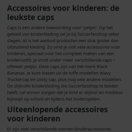
Accessoires voor kinderen: de
leukste caps
Caps is een andere bewoording voor ‘petjes’. Op het
gebied van kinderkleding zal je bij Soccerfanshop zeker
slagen. Al is het aanbod producten een stuk groter dan
uitsluitend kleding. Zo vind je ook vele accessoires voor
kinderen, speciaal voor het compleet maken van een
kinderoutfit. Je vindt onder meer verschillende caps –
oftewel: petjes. Deze caps zijn van het merk Black
Bananas. Je kunt kiezen uit de toffe modellen Wavy
Truckercap en Unity cap, plus nog vele andere modellen.
De stijlvolle kinderkleding die Soccerfanshop te bieden
heeft, zal ervoor zorgen dat je kind er stijlvol en modieus
bijloopt op school en tijdens het buitenspelen.
Uiteenlopende accessoires
voor kinderen
Er zijn veel verschillende soorten kinderaccessoires,