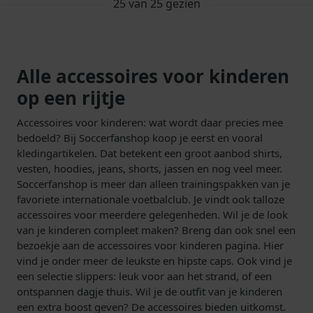
25
van
25
gezien
Alle accessoires voor kinderen
op een rijtje
Accessoires voor kinderen: wat wordt daar precies mee
bedoeld? Bij Soccerfanshop koop je eerst en vooral
kledingartikelen. Dat betekent een groot aanbod shirts,
vesten, hoodies, jeans, shorts, jassen en nog veel meer.
Soccerfanshop is meer dan alleen trainingspakken van je
favoriete internationale voetbalclub. Je vindt ook talloze
accessoires voor meerdere gelegenheden. Wil je de look
van je kinderen compleet maken? Breng dan ook snel een
bezoekje aan de accessoires voor kinderen pagina. Hier
vind je onder meer de leukste en hipste caps. Ook vind je
een selectie slippers: leuk voor aan het strand, of een
ontspannen dagje thuis. Wil je de outfit van je kinderen
een extra boost geven? De accessoires bieden uitkomst.