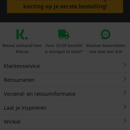
korting op je eerste bestelling!
Betaal achteraf met
Voor 23:59 besteld
Klanten beoordelen
Klarna
is morgen in huis!*
ons met een 9,6!
Klantenservice
Retourneren
Verzend- en retourinformatie
Laat je inspireren
Winkel