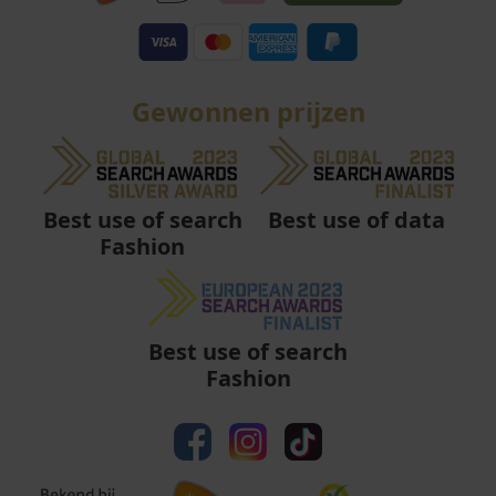
Gewonnen prijzen
Best use of data
Best use of search
Fashion
Best use of search
Fashion