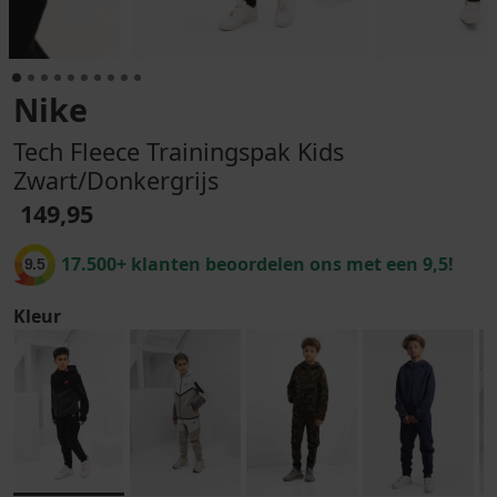
Nike
Tech Fleece Trainingspak Kids
Zwart/Donkergrijs
149,95
17.500+ klanten beoordelen ons met een 9,5!
9.5
Kleur