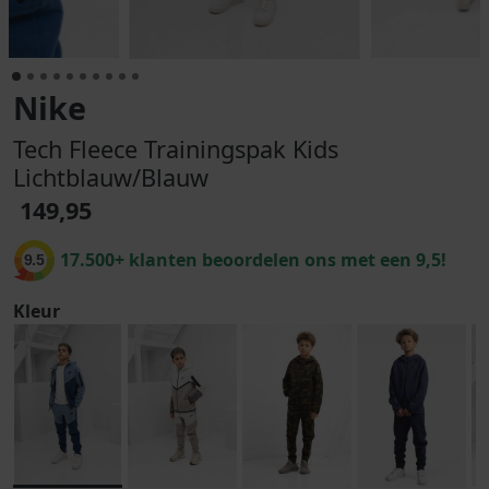
Nike
Tech Fleece Trainingspak Kids
Lichtblauw/Blauw
149,95
17.500+ klanten beoordelen ons met een 9,5!
9.5
Kleur