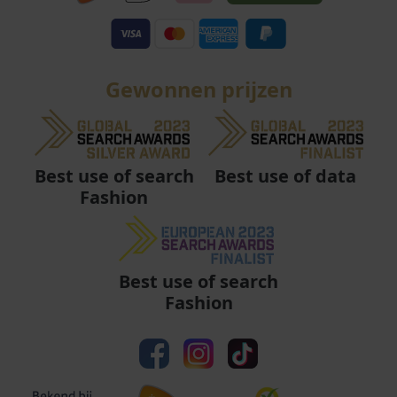
Gewonnen prijzen
Best use of data
Best use of search
Fashion
Best use of search
Fashion