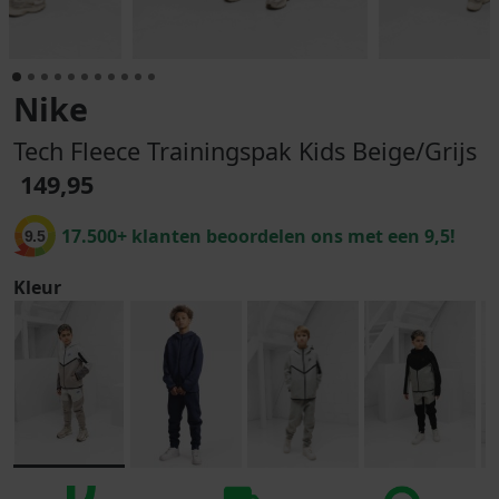
Nike
Tech Fleece Trainingspak Kids Beige/Grijs
149,95
17.500+ klanten beoordelen ons met een 9,5!
9.5
Kleur