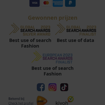
Gewonnen prijzen
Best use of data
Best use of search
Fashion
Best use of search
Fashion