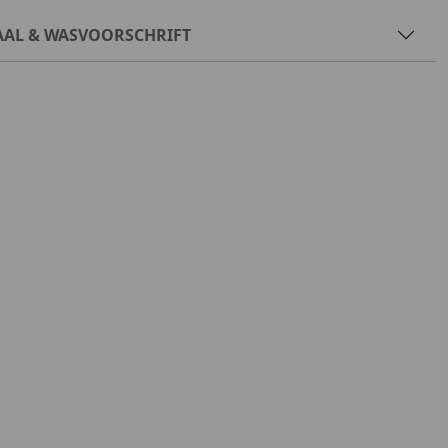
AAL & WASVOORSCHRIFT