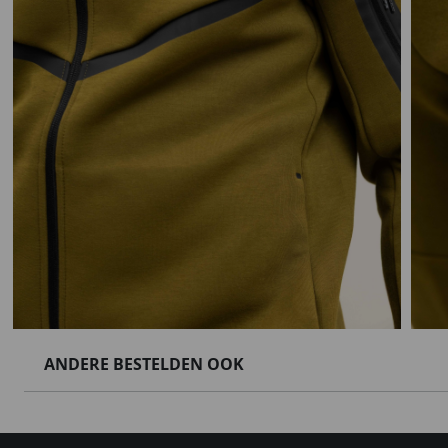
ANDERE BESTELDEN OOK