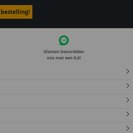
bestelling!
Klanten beoordelen
ons met een 9,6!