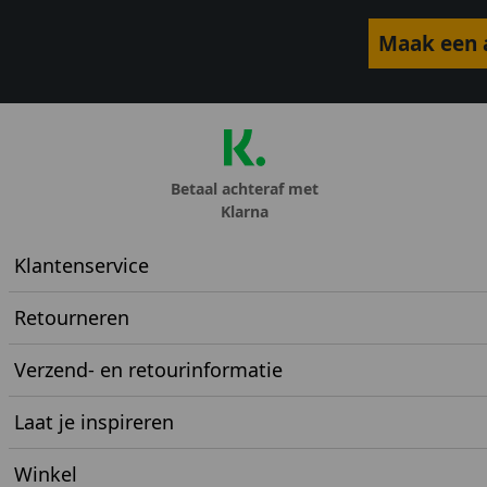
Maak een a
Betaal achteraf met
Klarna
Klantenservice
Retourneren
Verzend- en retourinformatie
Laat je inspireren
Winkel