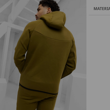
MATERI