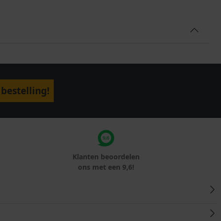
bestelling!
Klanten beoordelen
ons met een 9,6!