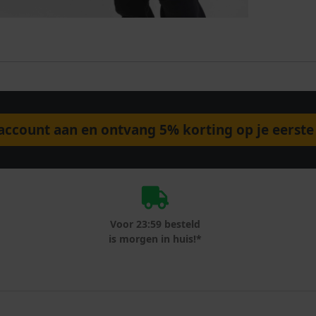
ccount aan en ontvang 5% korting op je eerste 
Voor 23:59 besteld
is morgen in huis!*