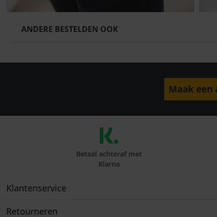
ANDERE BESTELDEN OOK
Maak een a
Betaal achteraf met
Klarna
Klantenservice
Retourneren