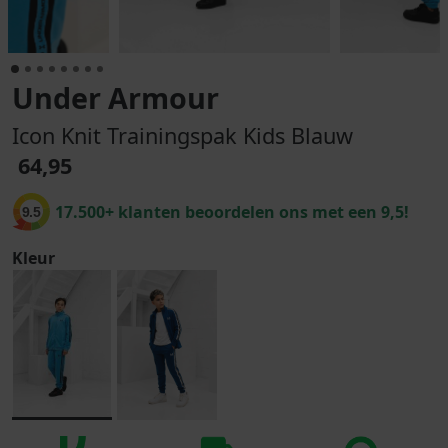
Under Armour
Icon Knit Trainingspak Kids Blauw
64,95
17.500+ klanten beoordelen ons met een 9,5!
9.5
Kleur