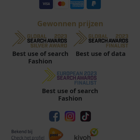
Gewonnen prijzen
Best use of data
Best use of search
Fashion
Best use of search
Fashion