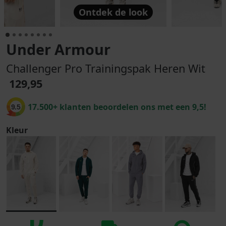
Ontdek de look
Under Armour
Challenger Pro Trainingspak Heren Wit
129,95
17.500+ klanten beoordelen ons met een 9,5!
9.5
Kleur