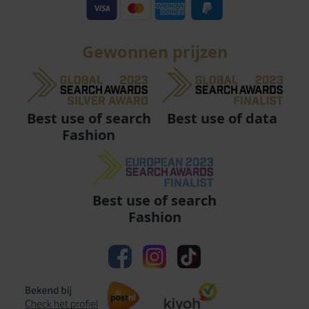
Gewonnen prijzen
Best use of data
Best use of search
Fashion
Best use of search
Fashion