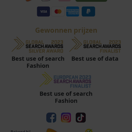
Gewonnen prijzen
Best use of data
Best use of search
Fashion
Best use of search
Fashion