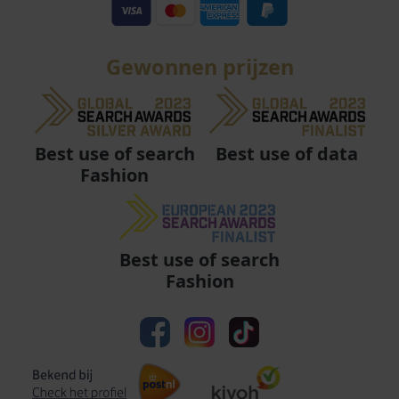
Gewonnen prijzen
Best use of data
Best use of search
Fashion
Best use of search
Fashion