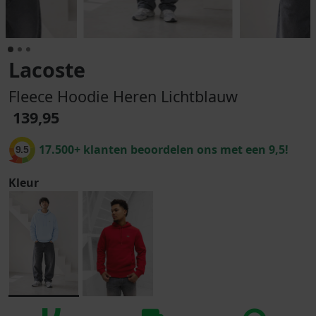
Lacoste
Fleece Hoodie Heren Lichtblauw
139,95
17.500+ klanten beoordelen ons met een 9,5!
9.5
Kleur