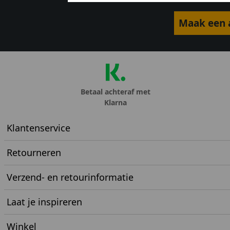
Maak een a
Betaal achteraf met
Klarna
Klantenservice
Retourneren
Verzend- en retourinformatie
Laat je inspireren
Winkel