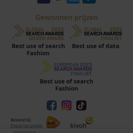
Gewonnen prijzen
Best use of data
Best use of search
Fashion
Best use of search
Fashion