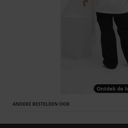
Ontdek de l
ANDERE BESTELDEN OOK