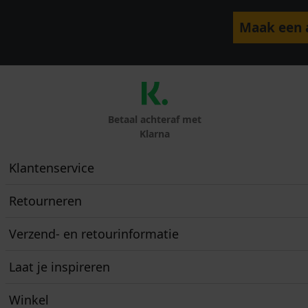
Maak een a
Betaal achteraf met
Klarna
Klantenservice
Retourneren
Verzend- en retourinformatie
Laat je inspireren
Winkel