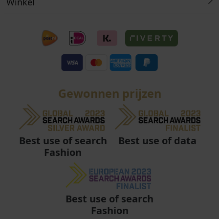
Winkel
Gewonnen prijzen
Best use of data
Best use of search
Fashion
Best use of search
Fashion