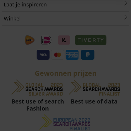
Laat je inspireren
Winkel
Gewonnen prijzen
Best use of data
Best use of search
Fashion