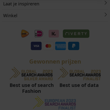
Laat je inspireren
Winkel
Gewonnen prijzen
Best use of data
Best use of search
Fashion